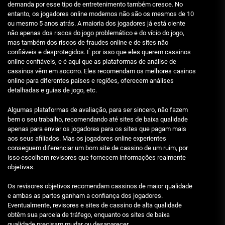
demanda por esse tipo de entretenimento também cresce. No
entanto, os jogadores online modernos não são os mesmos de 10
ou mesmo 5 anos atrás. A maioria dos jogadores já está ciente
não apenas dos riscos do jogo problemático e do vício do jogo,
mas também dos riscos de fraudes online e de sites não
confiáveis e desprotegidos. É por isso que eles querem cassinos
online confiáveis, e é aqui que as plataformas de análise de
cassinos vêm em socorro. Eles recomendam os melhores casinos
online para diferentes países e regiões, oferecem análises
detalhadas e guias de jogo, etc.
Algumas plataformas de avaliação, para ser sincero, não fazem
bem o seu trabalho, recomendando até sites de baixa qualidade
apenas para enviar os jogadores para os sites que pagam mais
aos seus afiliados. Mas os jogadores online experientes
conseguem diferenciar um bom site de cassino de um ruim, por
isso escolhem revisores que fornecem informações realmente
objetivas.
Os revisores objetivos recomendam cassinos de maior qualidade
e ambas as partes ganham a confiança dos jogadores.
Eventualmente, revisores e sites de cassino de alta qualidade
obtêm sua parcela de tráfego, enquanto os sites de baixa
qualidade precisam mudar ou desaparecer.