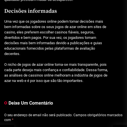
Decisões informadas
Uma vez que os jogadores online podem tomar decisões mais
bem informadas sobre os seus jogos de azar online em sites de
casino, eles preferem escolher casinos fiáveis, seguros,
divertidos e bem pagos. Por sua vez, os jogadores tomam
decisões mais bem informadas devido a publicações e guias
educacionais fornecidos pelas plataformas de avaliação
decentes.
O nicho de jogos de azar online torna-se mais transparente, pois
cada parte deseja mais confiança e confiabilidade. Dessa forma,
as análises de cassinos online melhoram a indústria de jogos de
azar na web e é por isso que são tão importantes.
Deixe Um Comentário
O seu endereço de email não será publicado.
Campos obrigatórios marcados
com
*