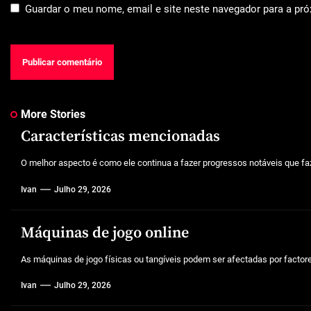
Guardar o meu nome, email e site neste navegador para a pr
More Stories
Características mencionadas
O melhor aspecto é como ele continua a fazer progressos notáveis que faz
Ivan
Julho 29, 2026
Máquinas de jogo online
As máquinas de jogo físicas ou tangíveis podem ser afectadas por factores 
Ivan
Julho 29, 2026