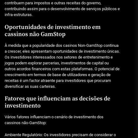
contribuem para impostos e outras receitas do governo,
contribuindo assim para o desenvolvimento de serviços públicos e
infra-estruturas.
Oportunidades de investimento em
cassinos não GamStop
À medida que a popularidade dos casinos Non-GamStop continua
a crescer, eles apresentam oportunidades de investimento únicas.
Os investidores interessados nos setores de entretenimento e
jogos podem explorar parcerias, investimentos de capital ou
outros acordos financeiros com estas plataformas. O potencial de
crescimento em termos de base de utilizadores e geração de
receitas é um factor atraente para investidores que procuram
diversificar as suas carteiras.
Fatores que influenciam as decisões de
investimento
Vários fatores influenciam o cenário de investimento dos
cassinos não-GamStop:
Ambiente Regulatório: Os investidores precisam de considerar o