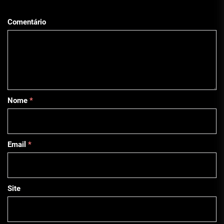
Comentário
Nome
*
Email
*
Site