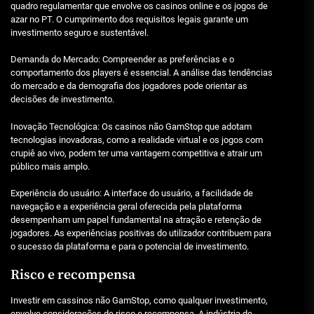
quadro regulamentar que envolve os casinos online e os jogos de
azar no PT. O cumprimento dos requisitos legais garante um
investimento seguro e sustentável.
Demanda do Mercado: Compreender as preferências e o
comportamento dos players é essencial. A análise das tendências
do mercado e da demografia dos jogadores pode orientar as
decisões de investimento.
Inovação Tecnológica: Os casinos não GamStop que adotam
tecnologias inovadoras, como a realidade virtual e os jogos com
crupiê ao vivo, podem ter uma vantagem competitiva e atrair um
público mais amplo.
Experiência do usuário: A interface do usuário, a facilidade de
navegação e a experiência geral oferecida pela plataforma
desempenham um papel fundamental na atração e retenção de
jogadores. As experiências positivas do utilizador contribuem para
o sucesso da plataforma e para o potencial de investimento.
Risco e recompensa
Investir em cassinos não GamStop, como qualquer investimento,
envolve considerações de risco e recompensa. A indústria de