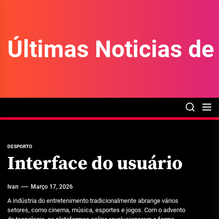
Skip
to
the
Últimas Noticias d
content
DESPORTO
Interface do usuário
Ivan
Março 17, 2026
A indústria do entretenimento tradicionalmente abrange vários
setores, como cinema, música, esportes e jogos. Com o advento