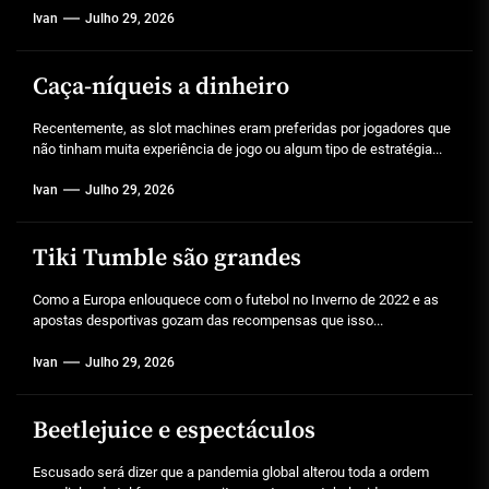
Ivan
Julho 29, 2026
Caça-níqueis a dinheiro
Recentemente, as slot machines eram preferidas por jogadores que
não tinham muita experiência de jogo ou algum tipo de estratégia...
Ivan
Julho 29, 2026
Tiki Tumble são grandes
Como a Europa enlouquece com o futebol no Inverno de 2022 e as
apostas desportivas gozam das recompensas que isso...
Ivan
Julho 29, 2026
Beetlejuice e espectáculos
Escusado será dizer que a pandemia global alterou toda a ordem