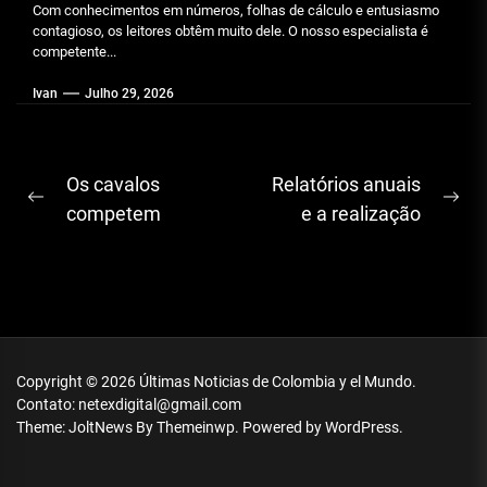
Com conhecimentos em números, folhas de cálculo e entusiasmo
contagioso, os leitores obtêm muito dele. O nosso especialista é
competente...
Ivan
Julho 29, 2026
Navegação
Os cavalos
Relatórios anuais
Previous
Ne
de
competem
e a realização
post:
pos
artigos
Copyright © 2026
Últimas Noticias de Colombia y el Mundo.
Contato: netexdigital@gmail.com
Theme: JoltNews By
Themeinwp.
Powered by
WordPress.