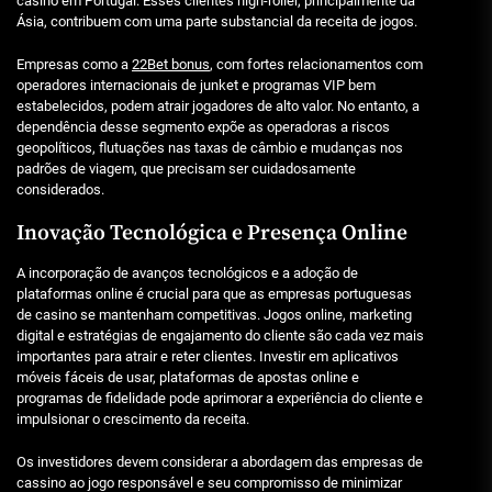
casino em Portugal. Esses clientes high-roller, principalmente da
Ásia, contribuem com uma parte substancial da receita de jogos.
Empresas como a
22Bet bonus
, com fortes relacionamentos com
operadores internacionais de junket e programas VIP bem
estabelecidos, podem atrair jogadores de alto valor. No entanto, a
dependência desse segmento expõe as operadoras a riscos
geopolíticos, flutuações nas taxas de câmbio e mudanças nos
padrões de viagem, que precisam ser cuidadosamente
considerados.
Inovação Tecnológica e Presença Online
A incorporação de avanços tecnológicos e a adoção de
plataformas online é crucial para que as empresas portuguesas
de casino se mantenham competitivas. Jogos online, marketing
digital e estratégias de engajamento do cliente são cada vez mais
importantes para atrair e reter clientes. Investir em aplicativos
móveis fáceis de usar, plataformas de apostas online e
programas de fidelidade pode aprimorar a experiência do cliente e
impulsionar o crescimento da receita.
Os investidores devem considerar a abordagem das empresas de
cassino ao jogo responsável e seu compromisso de minimizar