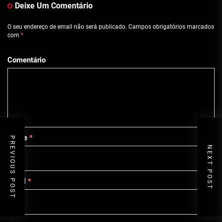
Deixe Um Comentário
O seu endereço de email não será publicado.
Campos obrigatórios marcados
com
*
Comentário
Nome
*
PREVIOUS POST
NEXT POST
Email
*