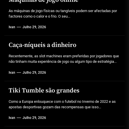
As máquinas de jogo físicas ou tangíveis podem ser afectadas por
factores como o calor e o frio. O seu...
Ivan
Julho 29, 2026
Caça-níqueis a dinheiro
Recentemente, as slot machines eram preferidas por jogadores que
não tinham muita experiência de jogo ou algum tipo de estratégia...
Ivan
Julho 29, 2026
Tiki Tumble são grandes
Como a Europa enlouquece com o futebol no Inverno de 2022 e as
apostas desportivas gozam das recompensas que isso...
Ivan
Julho 29, 2026