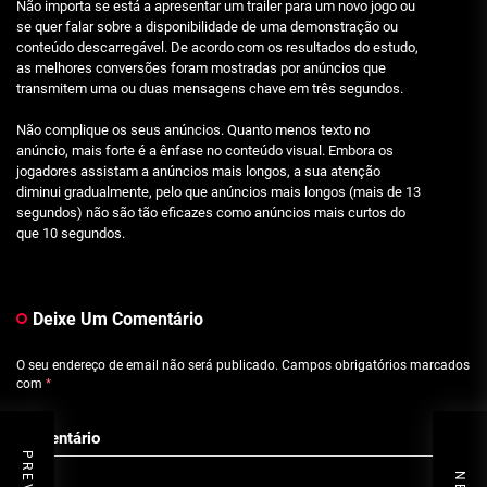
Não importa se está a apresentar um trailer para um novo jogo ou
se quer falar sobre a disponibilidade de uma demonstração ou
conteúdo descarregável. De acordo com os resultados do estudo,
as melhores conversões foram mostradas por anúncios que
transmitem uma ou duas mensagens chave em três segundos.
Não complique os seus anúncios. Quanto menos texto no
anúncio, mais forte é a ênfase no conteúdo visual. Embora os
jogadores assistam a anúncios mais longos, a sua atenção
diminui gradualmente, pelo que anúncios mais longos (mais de 13
segundos) não são tão eficazes como anúncios mais curtos do
que 10 segundos.
Deixe Um Comentário
O seu endereço de email não será publicado.
Campos obrigatórios marcados
com
*
Comentário