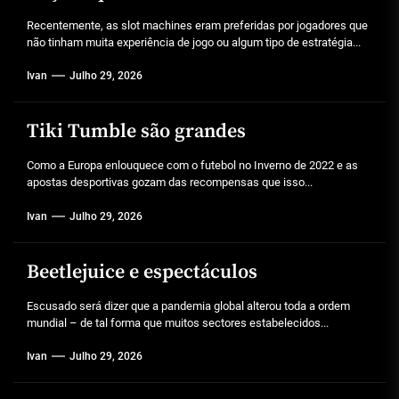
Recentemente, as slot machines eram preferidas por jogadores que
não tinham muita experiência de jogo ou algum tipo de estratégia...
Ivan
Julho 29, 2026
Tiki Tumble são grandes
Como a Europa enlouquece com o futebol no Inverno de 2022 e as
apostas desportivas gozam das recompensas que isso...
Ivan
Julho 29, 2026
Beetlejuice e espectáculos
Escusado será dizer que a pandemia global alterou toda a ordem
mundial – de tal forma que muitos sectores estabelecidos...
Ivan
Julho 29, 2026