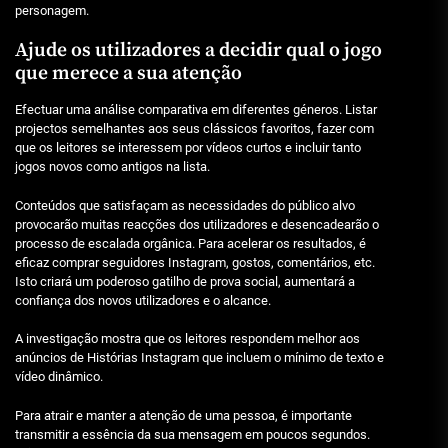
personagem.
Ajude os utilizadores a decidir qual o jogo
que merece a sua atenção
Efectuar uma análise comparativa em diferentes géneros. Listar
projectos semelhantes aos seus clássicos favoritos, fazer com
que os leitores se interessem por vídeos curtos e incluir tanto
jogos novos como antigos na lista.
Conteúdos que satisfaçam as necessidades do público alvo
provocarão muitas reacções dos utilizadores e desencadearão o
processo de escalada orgânica. Para acelerar os resultados, é
eficaz comprar seguidores Instagram, gostos, comentários, etc.
Isto criará um poderoso gatilho de prova social, aumentará a
confiança dos novos utilizadores e o alcance.
A investigação mostra que os leitores respondem melhor aos
anúncios de Histórias Instagram que incluem o mínimo de texto e
vídeo dinâmico.
Para atrair e manter a atenção de uma pessoa, é importante
transmitir a essência da sua mensagem em poucos segundos.