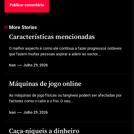
More Stories
Características mencionadas
O melhor aspecto é como ele continua a fazer progressos notáveis
que fazem muitas pessoas aspirar a aderir ao sector....
Ivan
Julho 29, 2026
Máquinas de jogo online
As máquinas de jogo físicas ou tangíveis podem ser afectadas por
factores como o calor e o frio. O seu...
Ivan
Julho 29, 2026
Caça-níqueis a dinheiro