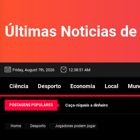
Skip
to
the
Últimas Noticias d
content
Beetlejuice e espectáculos
Friday, August 7th, 2026
12:38:52 AM
Características mencionadas
Ciência
Desporto
Economia
Local
Mun
Máquinas de jogo online
POSTAGENS POPULARES
Caça-níqueis a dinheiro
Tiki Tumble são grandes
Home
Desporto
Jogadores podem jogar
Beetlejuice e espectáculos