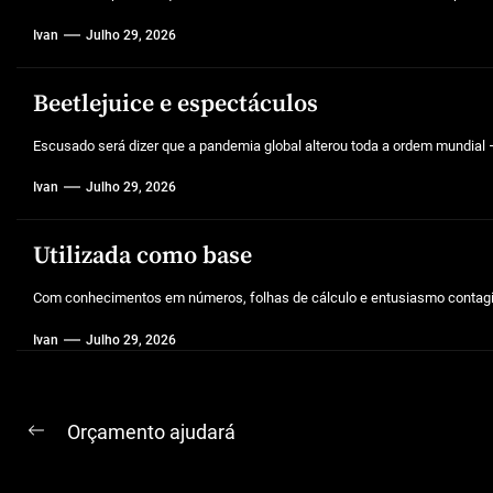
Ivan
Julho 29, 2026
Beetlejuice e espectáculos
Escusado será dizer que a pandemia global alterou toda a ordem mundial –
Ivan
Julho 29, 2026
Utilizada como base
Com conhecimentos em números, folhas de cálculo e entusiasmo contagios
Ivan
Julho 29, 2026
Navegação
Orçamento ajudará
Previous
de
post: