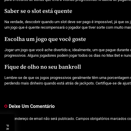
Saber se o slot está quente
Na verdade, descobrir quando um slot deve ser pago é impossível, já que os
um jogo que é quente recompensará o jogador que tiver sorte com muito mai
Escolha um jogo que você goste
Jogar um jogo que você ache divertido e, idealmente, um que pague durante 
progressivos. Alguns jogadores podem jogar todos os dias no Max Bet e nun
Fique de olho no seu bankroll
Lembre-se de que os jogos progressivos geralmente têm uma porcentagem men
perdendo mais dinheiro quando está atrás de jackpots. Certifique-se de ajus
Deixe Um Comentário
O seu endereço de email não será publicado.
Campos obrigatórios marcados 