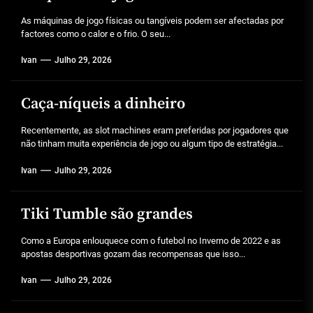
As máquinas de jogo físicas ou tangíveis podem ser afectadas por
factores como o calor e o frio. O seu...
Ivan
Julho 29, 2026
Caça-níqueis a dinheiro
Recentemente, as slot machines eram preferidas por jogadores que
não tinham muita experiência de jogo ou algum tipo de estratégia...
Ivan
Julho 29, 2026
Tiki Tumble são grandes
Como a Europa enlouquece com o futebol no Inverno de 2022 e as
apostas desportivas gozam das recompensas que isso...
Ivan
Julho 29, 2026