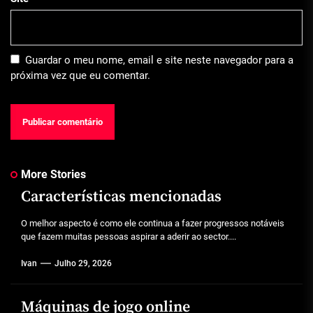
Guardar o meu nome, email e site neste navegador para a
próxima vez que eu comentar.
More Stories
Características mencionadas
O melhor aspecto é como ele continua a fazer progressos notáveis
que fazem muitas pessoas aspirar a aderir ao sector....
Ivan
Julho 29, 2026
Máquinas de jogo online