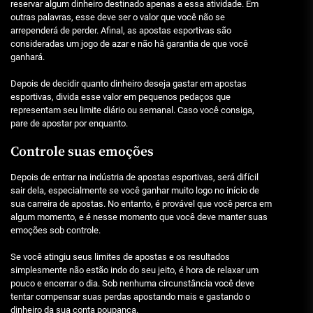
reservar algum dinheiro destinado apenas a essa atividade. Em
outras palavras, esse deve ser o valor que você não se
arrependerá de perder. Afinal, as apostas esportivas são
consideradas um jogo de azar e não há garantia de que você
ganhará.
Depois de decidir quanto dinheiro deseja gastar em apostas
esportivas, divida esse valor em pequenos pedaços que
representam seu limite diário ou semanal. Caso você consiga,
pare de apostar por enquanto.
Controle suas emoções
Depois de entrar na indústria de apostas esportivas, será difícil
sair dela, especialmente se você ganhar muito logo no início de
sua carreira de apostas. No entanto, é provável que você perca em
algum momento, e é nesse momento que você deve manter suas
emoções sob controle.
Se você atingiu seus limites de apostas e os resultados
simplesmente não estão indo do seu jeito, é hora de relaxar um
pouco e encerrar o dia. Sob nenhuma circunstância você deve
tentar compensar suas perdas apostando mais e gastando o
dinheiro da sua conta poupança.