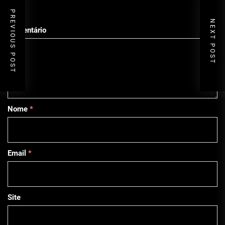
com
*
PREVIOUS POST
NEXT POST
Comentário
Nome
*
Email
*
Site