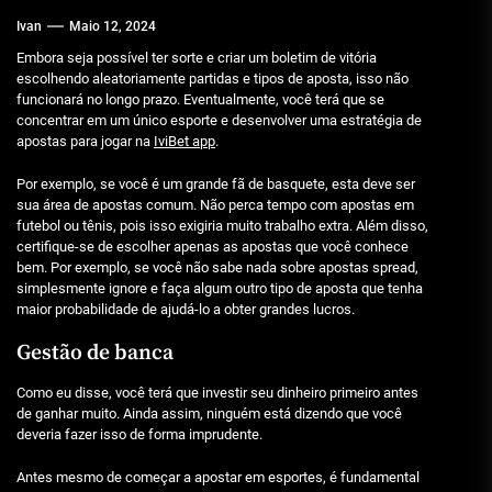
Ivan
Maio 12, 2024
Embora seja possível ter sorte e criar um boletim de vitória
escolhendo aleatoriamente partidas e tipos de aposta, isso não
funcionará no longo prazo. Eventualmente, você terá que se
concentrar em um único esporte e desenvolver uma estratégia de
apostas para jogar na
IviBet app
.
Por exemplo, se você é um grande fã de basquete, esta deve ser
sua área de apostas comum. Não perca tempo com apostas em
futebol ou tênis, pois isso exigiria muito trabalho extra. Além disso,
certifique-se de escolher apenas as apostas que você conhece
bem. Por exemplo, se você não sabe nada sobre apostas spread,
simplesmente ignore e faça algum outro tipo de aposta que tenha
maior probabilidade de ajudá-lo a obter grandes lucros.
Gestão de banca
Como eu disse, você terá que investir seu dinheiro primeiro antes
de ganhar muito. Ainda assim, ninguém está dizendo que você
deveria fazer isso de forma imprudente.
Antes mesmo de começar a apostar em esportes, é fundamental