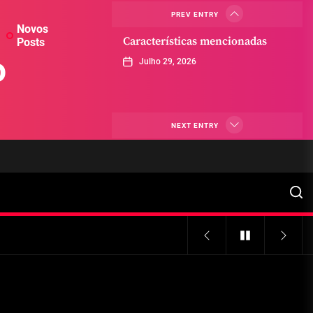
PREV ENTRY
Novos
Características mencionadas
Posts
o
Julho 29, 2026
Máquinas de jogo online
NEXT ENTRY
Julho 29, 2026
Caça-níqueis a dinheiro
Julho 29, 2026
Tiki Tumble são grandes
Julho 29, 2026