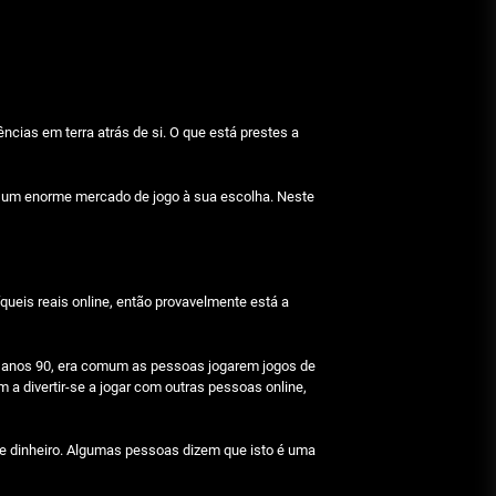
Beetlejuice e espectáculos
Julho 29, 2026
Características mencionadas
cias em terra atrás de si. O que está prestes a
Julho 29, 2026
em um enorme mercado de jogo à sua escolha. Neste
Máquinas de jogo online
Julho 29, 2026
ueis reais online, então provavelmente está a
Caça-níqueis a dinheiro
s anos 90, era comum as pessoas jogarem jogos de
a divertir-se a jogar com outras pessoas online,
Julho 29, 2026
de dinheiro. Algumas pessoas dizem que isto é uma
Tiki Tumble são grandes