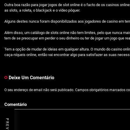
Outra boa razão para jogar jogos de slot online é o facto de os casinos onl
as slots, a roleta, o blackjack e o vídeo póquer.
Alguns destes nunca foram disponibilizados aos jogadores de casino em terr
Além disso, um catálogo de slots online não tem limites, pelo que nunca mais
tem de se preocupar em perder o seu dinheiro ou ter de jogar um jogo que rea
Tem a opção de mudar de ideias em qualquer altura. O mundo do casino onli
caça-níqueis online, então vai encontrar algo para satisfazer as suas neces
Deixe Um Comentário
O seu endereço de email não será publicado.
Campos obrigatórios marcados 
Comentário