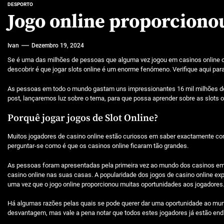
Características mencionadas
DESPORTO
Jogo online proporciono
Máquinas de jogo online
Ivan
Dezembro 19, 2024
Caça-níqueis a dinheiro
Se é uma das milhões de pessoas que alguma vez jogou em casinos online ou 
Tiki Tumble são grandes
descobrir é que jogar slots online é um enorme fenómeno. Verifique aqui pa
Beetlejuice e espectáculos
As pessoas em todo o mundo gastam uns impressionantes 16 mil milhões de d
post, lançaremos luz sobre o tema, para que possa aprender sobre as slots onl
Porquê jogar jogos de Slot Online?
Muitos jogadores de casino online estão curiosos em saber exactamente como
perguntar-se como é que os casinos online ficaram tão grandes.
As pessoas foram apresentadas pela primeira vez ao mundo dos casinos em 
casino online nas suas casas. A popularidade dos jogos de casino online ex
uma vez que o jogo online proporcionou muitas oportunidades aos jogadores
Há algumas razões pelas quais se pode querer dar uma oportunidade ao mund
desvantagem, mas vale a pena notar que todos estes jogadores já estão end