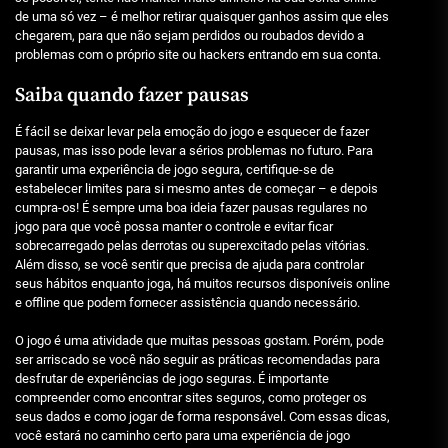
de uma só vez – é melhor retirar quaisquer ganhos assim que eles
chegarem, para que não sejam perdidos ou roubados devido a
problemas com o próprio site ou hackers entrando em sua conta.
Saiba quando fazer pausas
É fácil se deixar levar pela emoção do jogo e esquecer de fazer
pausas, mas isso pode levar a sérios problemas no futuro. Para
garantir uma experiência de jogo segura, certifique-se de
estabelecer limites para si mesmo antes de começar – e depois
cumpra-os! É sempre uma boa ideia fazer pausas regulares no
jogo para que você possa manter o controle e evitar ficar
sobrecarregado pelas derrotas ou superexcitado pelas vitórias.
Além disso, se você sentir que precisa de ajuda para controlar
seus hábitos enquanto joga, há muitos recursos disponíveis online
e offline que podem fornecer assistência quando necessário.
O jogo é uma atividade que muitas pessoas gostam. Porém, pode
ser arriscado se você não seguir as práticas recomendadas para
desfrutar de experiências de jogo seguras. É importante
compreender como encontrar sites seguros, como proteger os
seus dados e como jogar de forma responsável. Com essas dicas,
você estará no caminho certo para uma experiência de jogo