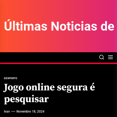
Skip
to
the
Últimas Noticias d
content
DESPORTO
Jogo online segura é
pesquisar
Ivan
Novembro 18, 2024