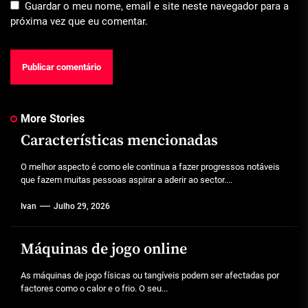
Guardar o meu nome, email e site neste navegador para a
próxima vez que eu comentar.
More Stories
Características mencionadas
O melhor aspecto é como ele continua a fazer progressos notáveis
que fazem muitas pessoas aspirar a aderir ao sector....
Ivan
Julho 29, 2026
Máquinas de jogo online
As máquinas de jogo físicas ou tangíveis podem ser afectadas por
factores como o calor e o frio. O seu...