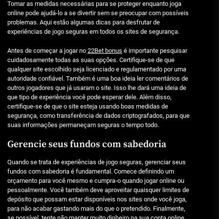
Tomar as medidas necessárias para se proteger enquanto joga
online pode ajudá-lo a se divertir sem se preocupar com possíveis
problemas. Aqui estão algumas dicas para desfrutar de
experiências de jogo seguras em todos os sites de segurança.
Antes de começar a jogar no
22Bet bonus
é importante pesquisar
cuidadosamente todas as suas opções. Certifique-se de que
qualquer site escolhido seja licenciado e regulamentado por uma
autoridade confiável. Também é uma boa ideia ler comentários de
outros jogadores que já usaram o site. Isso lhe dará uma ideia de
que tipo de experiência você pode esperar dele. Além disso,
certifique-se de que o site esteja usando boas medidas de
segurança, como transferência de dados criptografados, para que
suas informações permaneçam seguras o tempo todo.
Gerencie seus fundos com sabedoria
Quando se trata de experiências de jogo seguras, gerenciar seus
fundos com sabedoria é fundamental. Comece definindo um
orçamento para você mesmo e cumpra-o quando jogar online ou
pessoalmente. Você também deve aproveitar quaisquer limites de
depósito que possam estar disponíveis nos sites onde você joga,
para não acabar gastando mais do que o pretendido. Finalmente,
se possível, tente não manter muito dinheiro na sua conta online