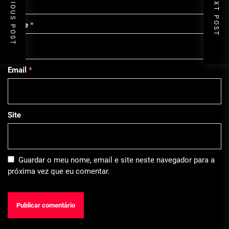
PREVIOUS POST
NEXT POST
Nome
*
Email
*
Site
Guardar o meu nome, email e site neste navegador para a
próxima vez que eu comentar.