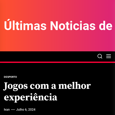
Skip
to
the
Últimas Noticias d
content
DESPORTO
Jogos com a melhor
experiência
Ivan
Julho 6, 2024