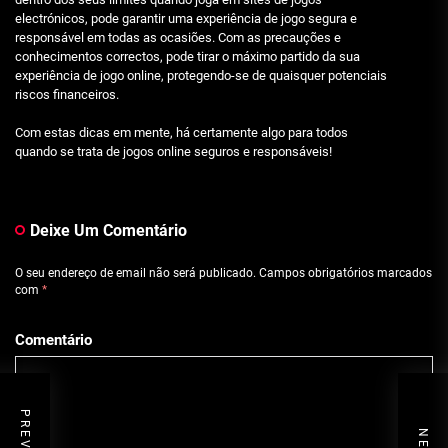
electrónicos, pode garantir uma experiência de jogo segura e
responsável em todas as ocasiões. Com as precauções e
conhecimentos correctos, pode tirar o máximo partido da sua
experiência de jogo online, protegendo-se de quaisquer potenciais
riscos financeiros.
Com estas dicas em mente, há certamente algo para todos
quando se trata de jogos online seguros e responsáveis!
Deixe Um Comentário
O seu endereço de email não será publicado.
Campos obrigatórios marcados
com
*
Comentário