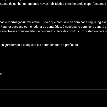
óteses de ganhar aprendendo novas habilidades e melhorando e aperfeiçoando a
as ou formação universitária. Tudo o que precisa é de dominar a língua inglesa
 Para ter sucesso como redator de conteúdos, é necessário dominar a caneta e 
nvolver-se como redator de conteúdos. Terá de construir um portefólio para si p
r algum tempo a pesquisar e a aprender sobre a profissão.
com
*