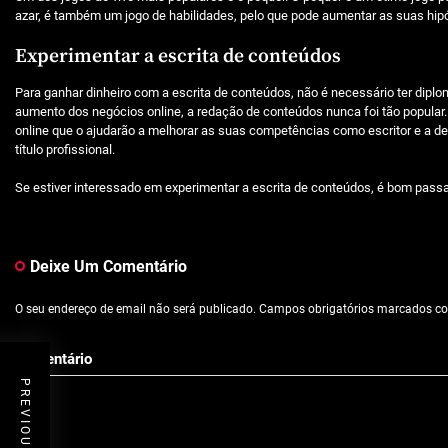
azar, é também um jogo de habilidades, pelo que pode aumentar as suas hip
Experimentar a escrita de conteúdos
Para ganhar dinheiro com a escrita de conteúdos, não é necessário ter diplom
aumento dos negócios online, a redação de conteúdos nunca foi tão popular.
online que o ajudarão a melhorar as suas competências como escritor e a dese
título profissional.
Se estiver interessado em experimentar a escrita de conteúdos, é bom passa
Deixe Um Comentário
O seu endereço de email não será publicado.
Campos obrigatórios marcados 
Comentário
PREVIOUS POST