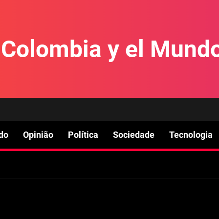
e Colombia y el Mund
do
Opinião
Política
Sociedade
Tecnologia