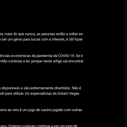
Beetlejuice e espectáculos
Julho 29, 2026
Características mencionadas
ra, mais do que nunca, as pessoas estão a voltar-se
er um génio para lucrar com a Internet, é útil fazer
Julho 29, 2026
equências económicas da pandemia da COVID-19. Se é
tão continue a ler, porque neste artigo vai encontrar
Máquinas de jogo online
Julho 29, 2026
 disponíveis e são extremamente divertidos. Não é
Caça-níqueis a dinheiro
el para utilizar. Os especialistas do Dream Vegas
Julho 29, 2026
asino ao vivo é um jogo de casino jogado com outras
Tiki Tumble são grandes
caso. Embora o póquer continue a ser um jogo de