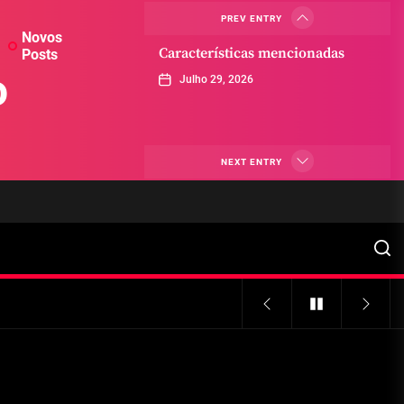
PREV ENTRY
Novos
Características mencionadas
Posts
o
Julho 29, 2026
Máquinas de jogo online
NEXT ENTRY
Julho 29, 2026
Caça-níqueis a dinheiro
Julho 29, 2026
Tiki Tumble são grandes
Julho 29, 2026