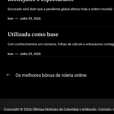
Escusado será dizer que a pandemia global alterou toda a ordem mundial –
Ivan
Julho 29, 2026
Utilizada como base
Com conhecimentos em números, folhas de cálculo e entusiasmo contagios
Ivan
Julho 29, 2026
Navegação
Os melhores bónus de roleta online
Previous
de
post:
artigos
Copyright © 2026
Últimas Noticias de Colombia y el Mundo.
Contato: 