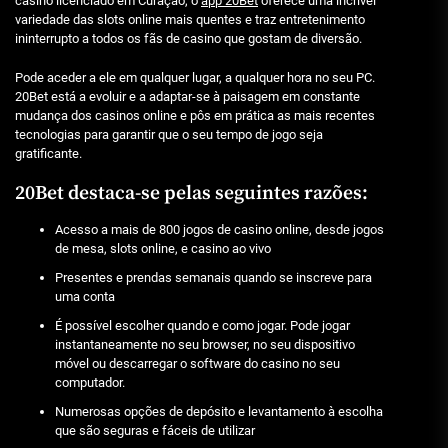
casino licenciado em Curaçao, o
app 20Bet
oferece uma incrível
variedade das slots online mais quentes e traz entretenimento
ininterrupto a todos os fãs de casino que gostam de diversão.
Pode aceder a ele em qualquer lugar, a qualquer hora no seu PC.
20Bet está a evoluir e a adaptar-se à paisagem em constante
mudança dos casinos online e pôs em prática as mais recentes
tecnologias para garantir que o seu tempo de jogo seja
gratificante.
20Bet destaca-se pelas seguintes razões:
Acesso a mais de 800 jogos de casino online, desde jogos
de mesa, slots online, e casino ao vivo
Presentes e prendas semanais quando se inscreve para
uma conta
É possível escolher quando e como jogar. Pode jogar
instantaneamente no seu browser, no seu dispositivo
móvel ou descarregar o software do casino no seu
computador.
Numerosas opções de depósito e levantamento à escolha
que são seguras e fáceis de utilizar