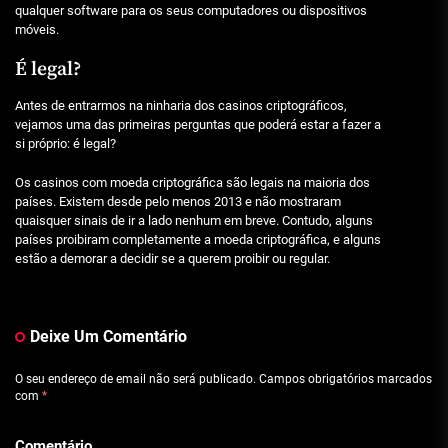
qualquer software para os seus computadores ou dispositivos
móveis.
É legal?
Antes de entrarmos na ninharia dos casinos criptográficos,
vejamos uma das primeiras perguntas que poderá estar a fazer a
si próprio: é legal?
Os casinos com moeda criptográfica são legais na maioria dos
países. Existem desde pelo menos 2013 e não mostraram
quaisquer sinais de ir a lado nenhum em breve. Contudo, alguns
países proibiram completamente a moeda criptográfica, e alguns
estão a demorar a decidir se a querem proibir ou regular.
Deixe Um Comentário
O seu endereço de email não será publicado.
Campos obrigatórios marcados
com
*
Comentário