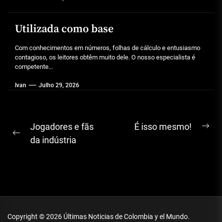
Utilizada como base
Com conhecimentos em números, folhas de cálculo e entusiasmo
contagioso, os leitores obtêm muito dele. O nosso especialista é
competente...
Ivan
Julho 29, 2026
Navegação
Jogadores e fãs
É isso mesmo!
Ne
Previous
de
da indústria
pos
post:
artigos
Copyright © 2026
Últimas Noticias de Colombia y el Mundo.