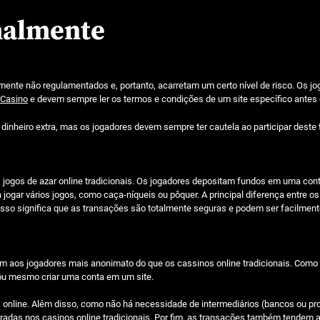
malmente
tamente não regulamentados e, portanto, acarretam um certo nível de risco. Os 
 Casino
e devem sempre ler os termos e condições de um site específico antes 
dinheiro extra, mas os jogadores devem sempre ter cautela ao participar deste t
jogos de azar online tradicionais. Os jogadores depositam fundos em uma cont
ar vários jogos, como caça-níqueis ou pôquer. A principal diferença entre os si
. Isso significa que as transações são totalmente seguras e podem ser facilment
cem aos jogadores mais anonimato do que os cassinos online tradicionais. Com
 ou mesmo criar uma conta em um site.
es online. Além disso, como não há necessidade de intermediários (bancos ou 
das nos casinos online tradicionais. Por fim, as transações também tendem a 