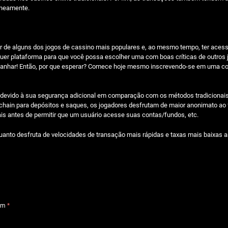
aneamente.
 de alguns dos jogos de cassino mais populares e, ao mesmo tempo, ter acess
quer plataforma para que você possa escolher uma com boas críticas de outro
á ganhar! Então, por que esperar? Comece hoje mesmo inscrevendo-se em uma c
s devido à sua segurança adicional em comparação com os métodos tradicionais
ckchain para depósitos e saques, os jogadores desfrutam de maior anonimato ao
 antes de permitir que um usuário acesse suas contas/fundos, etc.
nto desfruta de velocidades de transação mais rápidas e taxas mais baixas a
com
*