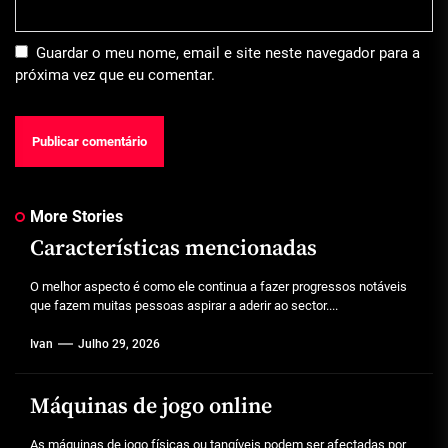
Guardar o meu nome, email e site neste navegador para a
próxima vez que eu comentar.
More Stories
Características mencionadas
O melhor aspecto é como ele continua a fazer progressos notáveis
que fazem muitas pessoas aspirar a aderir ao sector....
Ivan
Julho 29, 2026
Máquinas de jogo online
As máquinas de jogo físicas ou tangíveis podem ser afectadas por