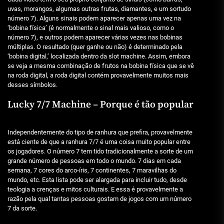
uvas, morangos, algumas outras frutas, diamantes, e um sortudo
número 7). Alguns sinais podem aparecer apenas uma vez na
‘bobina física’ (é normalmente o sinal mais valioso, como o
número 7), e outros podem aparecer várias vezes nas bobinas
múltiplas. O resultado (quer ganhe ou não) é determinado pela
‘bobina digital,’ localizada dentro da slot machine. Assim, embora
se veja a mesma combinação de frutos na bobina física que se vê
na roda digital, a roda digital contém provavelmente muitos mais
desses símbolos.
Lucky 7/7 Machine – Porque é tão popular
Independentemente do tipo de ranhura que prefira, provavelmente
está ciente de que a ranhura 7/7 é uma coisa muito popular entre
os jogadores. O número 7 tem tido tradicionalmente a sorte de um
grande número de pessoas em todo o mundo. 7 dias em cada
semana, 7 cores do arco-íris, 7 continentes, 7 maravilhas do
mundo, etc. Esta lista pode ser alargada para incluir tudo, desde
teologia a crenças e mitos culturais. E essa é provavelmente a
razão pela qual tantas pessoas gostam de jogos com um número
7 da sorte.