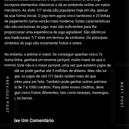
incorpora elementos clássicos e dá ao ambiente online um sabor
mecânico. As slots 7/7 ainda são populares hoje em dia, apesar
da sua forma inicial. O jogo tem agora cinco tambores e 25 linhas
de pagamento numa versão mais moderna. Estas características
não são exclusivas do jogo, mas são suficientes para lhe
proporcionar uma experiência de jogo agradável. São idênticos
aos tradicionais 7/7 slots em termos de símbolos. Os principais
símbolos do jogo são novamente frutos e setes.
No entanto, o prémio é maior. Se conseguir apanhar cinco 7s
numa linha, ganhará um enorme jackpot, muito maior do que o
normal. Este não é o maior jackpot, uma vez que existem jogos de
slot onde se pode ganhar até 5 milhões de dólares. Mas não se
preocupe; os jogos de slot 7/7 darão razões mais do que
PREVIOUS POST
suficientes para ser feliz. Também pode ganhar outros prémios
NEXT POST
que vão de 7 a 1000 créditos. Para obter esses créditos, deve
conseguir cinco frutos diferentes, tais como laranjas, morangos,
limões, ou barras.
Deixe Um Comentário