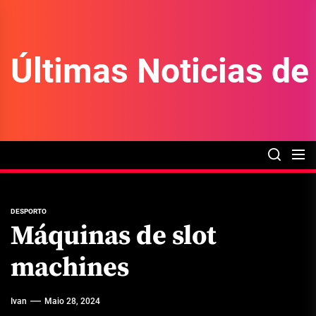
Skip
to
the
Últimas Noticias d
content
DESPORTO
Máquinas de slot
machines
Ivan
Maio 28, 2024