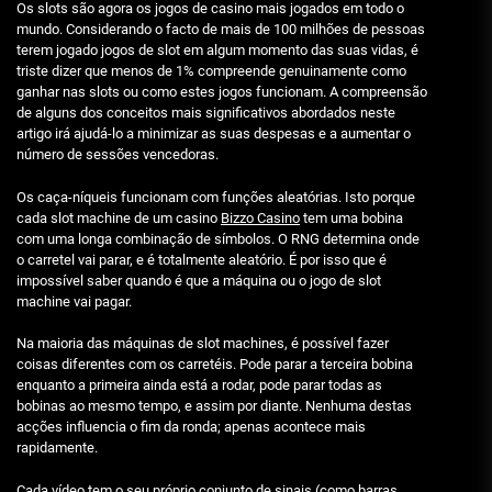
Os slots são agora os jogos de casino mais jogados em todo o
mundo. Considerando o facto de mais de 100 milhões de pessoas
terem jogado jogos de slot em algum momento das suas vidas, é
triste dizer que menos de 1% compreende genuinamente como
ganhar nas slots ou como estes jogos funcionam. A compreensão
de alguns dos conceitos mais significativos abordados neste
artigo irá ajudá-lo a minimizar as suas despesas e a aumentar o
número de sessões vencedoras.
Os caça-níqueis funcionam com funções aleatórias. Isto porque
cada slot machine de um casino
Bizzo Casino
tem uma bobina
com uma longa combinação de símbolos. O RNG determina onde
o carretel vai parar, e é totalmente aleatório. É por isso que é
impossível saber quando é que a máquina ou o jogo de slot
machine vai pagar.
Na maioria das máquinas de slot machines, é possível fazer
coisas diferentes com os carretéis. Pode parar a terceira bobina
enquanto a primeira ainda está a rodar, pode parar todas as
bobinas ao mesmo tempo, e assim por diante. Nenhuma destas
acções influencia o fim da ronda; apenas acontece mais
rapidamente.
Cada vídeo tem o seu próprio conjunto de sinais (como barras,