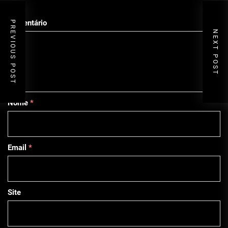
Comentário
PREVIOUS POST
NEXT POST
Nome
*
Email
*
Site