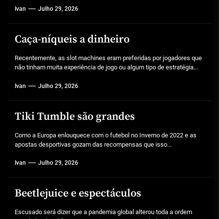
Ivan
Julho 29, 2026
Caça-níqueis a dinheiro
Recentemente, as slot machines eram preferidas por jogadores que
não tinham muita experiência de jogo ou algum tipo de estratégia...
Ivan
Julho 29, 2026
Tiki Tumble são grandes
Como a Europa enlouquece com o futebol no Inverno de 2022 e as
apostas desportivas gozam das recompensas que isso...
Ivan
Julho 29, 2026
Beetlejuice e espectáculos
Escusado será dizer que a pandemia global alterou toda a ordem