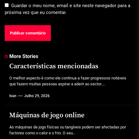
Guardar o meu nome, email e site neste navegador para a
próxima vez que eu comentar.
More Stories
Características mencionadas
O melhor aspecto é como ele continua a fazer progressos notáveis
que fazem muitas pessoas aspirar a aderir ao sector....
Ivan
Julho 29, 2026
Máquinas de jogo online
As máquinas de jogo físicas ou tangíveis podem ser afectadas por
factores como o calor e o frio. O seu...