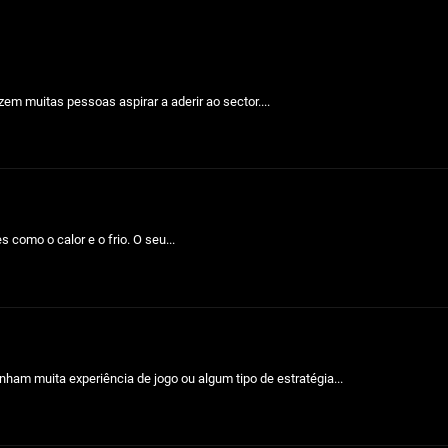
em muitas pessoas aspirar a aderir ao sector....
como o calor e o frio. O seu...
ham muita experiência de jogo ou algum tipo de estratégia...