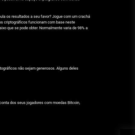
Julho 29, 2026
pula os resultados a seu favor? Jogue com um crachá
inos criptográficos funcionam com base neste
Beetlejuice e espectáculos
 baixo que se pode obter. Normalmente varia de 98% a
Julho 29, 2026
iptográficos não sejam generosos. Alguns deles
a conta dos seus jogadores com moedas Bitcoin,