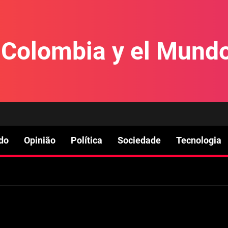
e Colombia y el Mund
do
Opinião
Política
Sociedade
Tecnologia