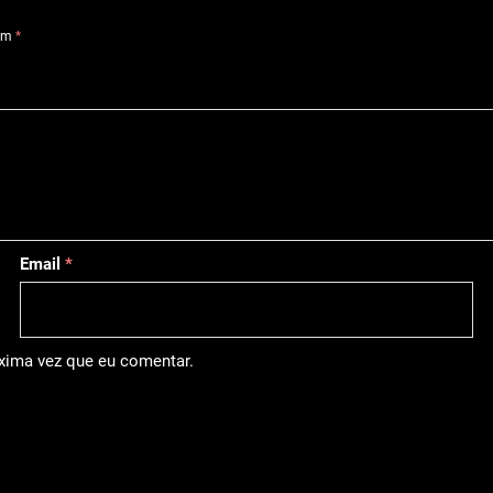
com
*
Email
*
óxima vez que eu comentar.