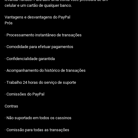
celular e um cartão de qualquer banco.
Vantagens e desvantagens do PayPal
Prós
· Processamento instantâneo de transações
· Comodidade para efetuar pagamentos
· Confidencialidade garantida
· Acompanhamento do histórico de transações
· Trabalho 24 horas do serviço de suporte
· Comissões do PayPal
Contras
· Não suportado em todos os cassinos
· Comissão para todas as transações