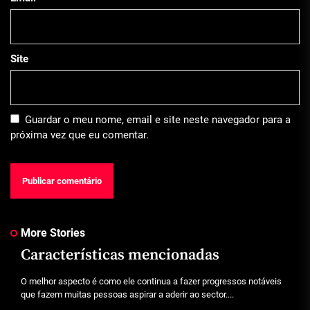
Site
Guardar o meu nome, email e site neste navegador para a
próxima vez que eu comentar.
More Stories
Características mencionadas
O melhor aspecto é como ele continua a fazer progressos notáveis
que fazem muitas pessoas aspirar a aderir ao sector....