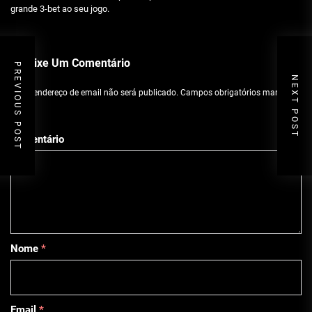
grande 3-bet ao seu jogo.
Deixe Um Comentário
PREVIOUS POST
NEXT POST
O seu endereço de email não será publicado.
Campos obrigatórios marcados
com
*
Comentário
Nome
*
Email
*