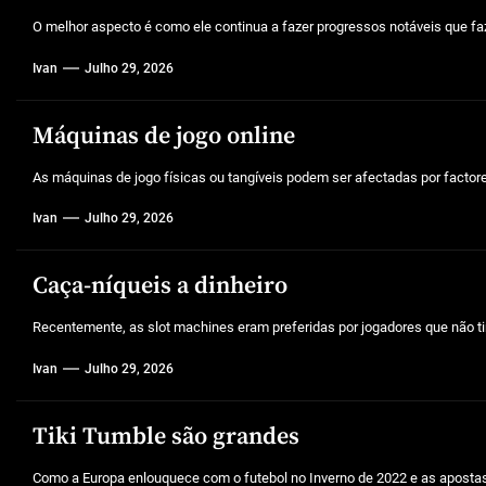
O melhor aspecto é como ele continua a fazer progressos notáveis que faz
Ivan
Julho 29, 2026
Máquinas de jogo online
As máquinas de jogo físicas ou tangíveis podem ser afectadas por factores 
Ivan
Julho 29, 2026
Caça-níqueis a dinheiro
Recentemente, as slot machines eram preferidas por jogadores que não tin
Ivan
Julho 29, 2026
Tiki Tumble são grandes
Como a Europa enlouquece com o futebol no Inverno de 2022 e as aposta