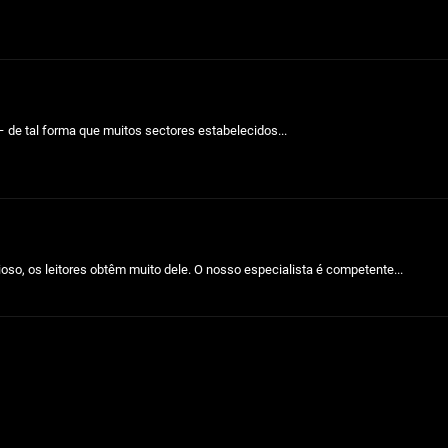
 de tal forma que muitos sectores estabelecidos...
o, os leitores obtêm muito dele. O nosso especialista é competente...