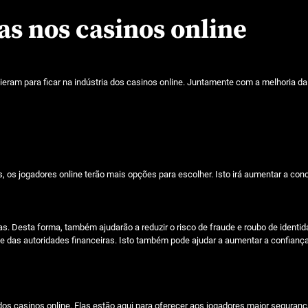
s nos casinos online
eram para ficar na indústria dos casinos online. Juntamente com a melhoria d
s jogadores online terão mais opções para escolher. Isto irá aumentar a conc
. Desta forma, também ajudarão a reduzir o risco de fraude e roubo de identi
e das autoridades financeiras. Isto também pode ajudar a aumentar a confian
dos casinos online. Elas estão aqui para oferecer aos jogadores maior seguranç