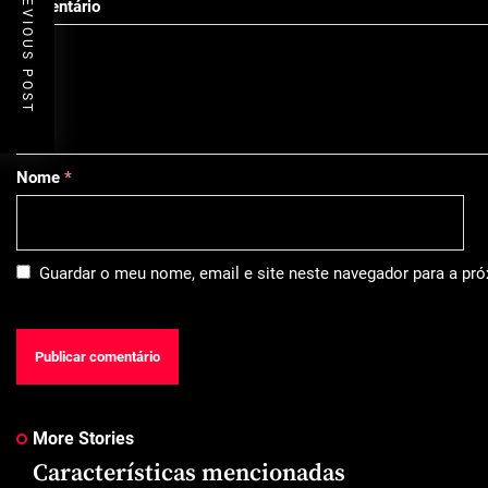
PREVIOUS POST
Comentário
Nome
*
Guardar o meu nome, email e site neste navegador para a pr
More Stories
Características mencionadas