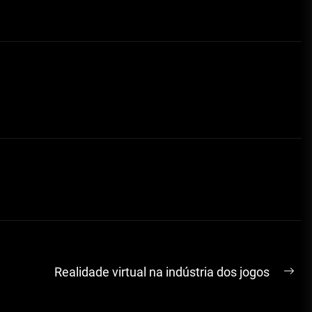
Realidade virtual na indústria dos jogos
Ne
pos