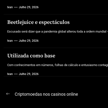
Ivan
Julho 29, 2026
Beetlejuice e espectáculos
Escusado será dizer que a pandemia global alterou toda a ordem mundial –
Ivan
Julho 29, 2026
Utilizada como base
Com conhecimentos em números, folhas de cálculo e entusiasmo contagios
Ivan
Julho 29, 2026
Navegação
Criptomoedas nos casinos online
Previous
de
post: