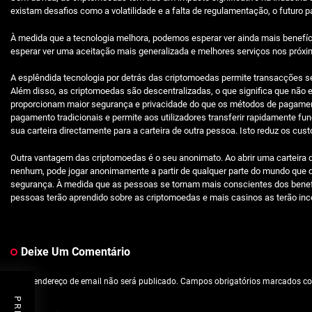
existam desafios como a volatilidade e a falta de regulamentação, o futuro 
À medida que a tecnologia melhora, podemos esperar ver ainda mais benefíc
esperar ver uma aceitação mais generalizada e melhores serviços nos próxi
A esplêndida tecnologia por detrás das criptomoedas permite transacções s
Além disso, as criptomoedas são descentralizadas, o que significa que não ex
proporcionam maior segurança e privacidade do que os métodos de pagament
pagamento tradicionais e permite aos utilizadores transferir rapidamente fu
sua carteira directamente para a carteira de outra pessoa. Isto reduz os cus
Outra vantagem das criptomoedas é o seu anonimato. Ao abrir uma carteira 
nenhum, pode jogar anonimamente a partir de qualquer parte do mundo que d
segurança. À medida que as pessoas se tornam mais conscientes dos benefí
pessoas terão aprendido sobre as criptomoedas e mais casinos as terão in
Deixe Um Comentário
O seu endereço de email não será publicado.
Campos obrigatórios marcados 