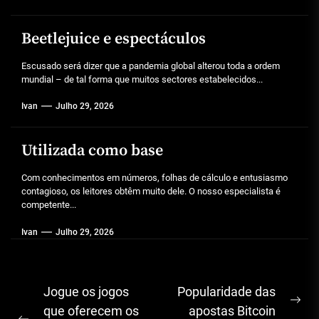
Beetlejuice e espectáculos
Escusado será dizer que a pandemia global alterou toda a ordem
mundial – de tal forma que muitos sectores estabelecidos...
Ivan
Julho 29, 2026
Utilizada como base
Com conhecimentos em números, folhas de cálculo e entusiasmo
contagioso, os leitores obtêm muito dele. O nosso especialista é
competente...
Ivan
Julho 29, 2026
Navegação
Jogue os jogos
Popularidade das
Ne
de
que oferecem os
apostas Bitcoin