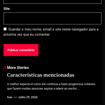
Site
Guardar o meu nome, email e site neste navegador para a
próxima vez que eu comentar.
More Stories
Características mencionadas
O melhor aspecto é como ele continua a fazer progressos notáveis
que fazem muitas pessoas aspirar a aderir ao sector....
Ivan
Julho 29, 2026