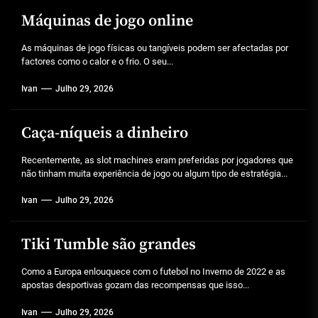
Máquinas de jogo online
As máquinas de jogo físicas ou tangíveis podem ser afectadas por
factores como o calor e o frio. O seu...
Ivan
Julho 29, 2026
Caça-níqueis a dinheiro
Recentemente, as slot machines eram preferidas por jogadores que
não tinham muita experiência de jogo ou algum tipo de estratégia...
Ivan
Julho 29, 2026
Tiki Tumble são grandes
Como a Europa enlouquece com o futebol no Inverno de 2022 e as
apostas desportivas gozam das recompensas que isso...
Ivan
Julho 29, 2026