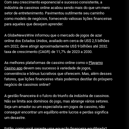
Com seu crescimento exponencial e sucesso consistente, a
indústria de cassinos online acabou sendo mais do que um mero
setor de entretenimento. Pavimentou sutilmente seu caminho
como modelo de negócios, fornecendo valiosas lições financeiras
para aqueles que desejam aprender.
A GlobeNewsWire informou que o mercado de jogos de azar
online dos Estados Unidos, avaliado em cerca de US$ 2,5 bilhões
em 2022, deve atingir aproximadamente US$ 9 bilhões até 2032.
taxa de crescimento (CAGR) de 11,7% de 2023 a 2030.
As melhores plataformas de cassino online como o
Playamo
Casino app
devem seu sucesso à variedade de jogos,
conveniência e bônus lucrativos que oferecem. Mas, além desses
fatores, que lições financeiras vitais podemos destilar do próspero
negócio de cassinos online?
A gestão financeira é o fulcro do triunfo da indústria de cassinos.
Não se limita aos domínios do jogo, mas abrange vários setores.
Seja um amador ou um especialista em jogos de cassino, não
conseguir encontrar um equilíbrio entre lucros e perdas significa
um desastre.
Então, como você garante uma equação financeira equilibrada?