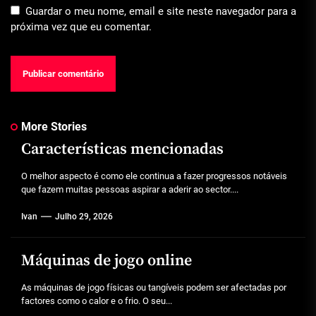
Guardar o meu nome, email e site neste navegador para a
próxima vez que eu comentar.
More Stories
Características mencionadas
O melhor aspecto é como ele continua a fazer progressos notáveis
que fazem muitas pessoas aspirar a aderir ao sector....
Ivan
Julho 29, 2026
Máquinas de jogo online
As máquinas de jogo físicas ou tangíveis podem ser afectadas por
factores como o calor e o frio. O seu...