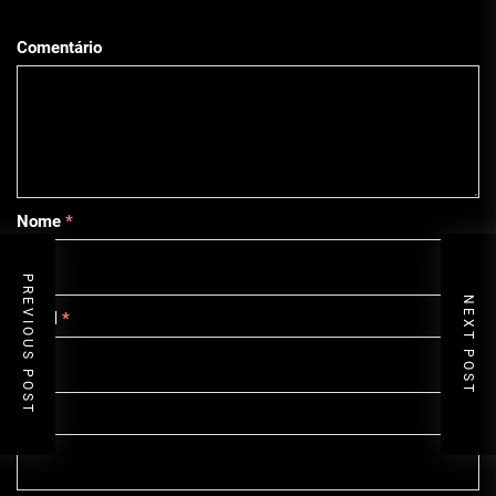
Comentário
Nome
*
PREVIOUS POST
NEXT POST
Email
*
Site