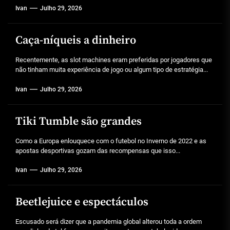
Ivan
Julho 29, 2026
Caça-níqueis a dinheiro
Recentemente, as slot machines eram preferidas por jogadores que
não tinham muita experiência de jogo ou algum tipo de estratégia...
Ivan
Julho 29, 2026
Tiki Tumble são grandes
Como a Europa enlouquece com o futebol no Inverno de 2022 e as
apostas desportivas gozam das recompensas que isso...
Ivan
Julho 29, 2026
Beetlejuice e espectáculos
Escusado será dizer que a pandemia global alterou toda a ordem