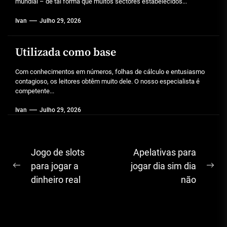
mundial – de tal forma que muitos sectores estabelecidos...
Ivan
Julho 29, 2026
Utilizada como base
Com conhecimentos em números, folhas de cálculo e entusiasmo
contagioso, os leitores obtêm muito dele. O nosso especialista é
competente...
Ivan
Julho 29, 2026
Navegação
Jogo de slots
Apelativas para
de
para jogar a
jogar dia sim dia
Previous
Ne
dinheiro real
não
artigos
post:
pos