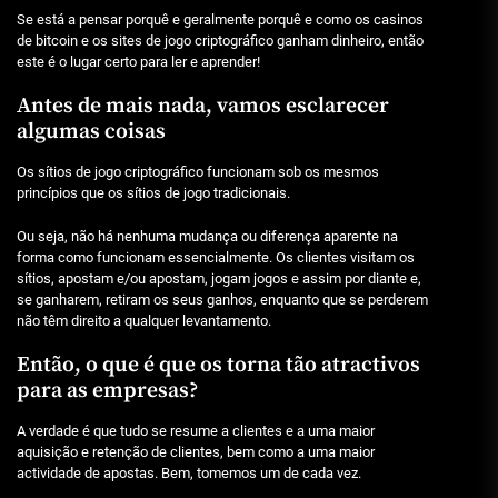
Se está a pensar porquê e geralmente porquê e como os casinos
de bitcoin e os sites de jogo criptográfico ganham dinheiro, então
este é o lugar certo para ler e aprender!
Antes de mais nada, vamos esclarecer
algumas coisas
Os sítios de jogo criptográfico funcionam sob os mesmos
princípios que os sítios de jogo tradicionais.
Ou seja, não há nenhuma mudança ou diferença aparente na
forma como funcionam essencialmente. Os clientes visitam os
sítios, apostam e/ou apostam, jogam jogos e assim por diante e,
se ganharem, retiram os seus ganhos, enquanto que se perderem
não têm direito a qualquer levantamento.
Então, o que é que os torna tão atractivos
para as empresas?
A verdade é que tudo se resume a clientes e a uma maior
aquisição e retenção de clientes, bem como a uma maior
actividade de apostas. Bem, tomemos um de cada vez.