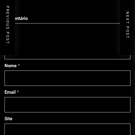
com
*
PREVIOUS POST
NEXT POST
Comentário
Nome
*
Email
*
Site