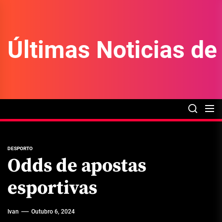
Skip
to
the
Últimas Noticias d
content
DESPORTO
Odds de apostas
esportivas
Ivan
Outubro 6, 2024