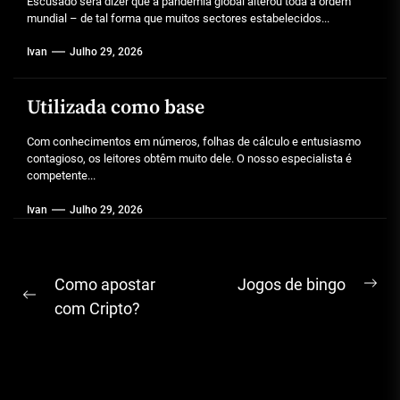
Escusado será dizer que a pandemia global alterou toda a ordem
mundial – de tal forma que muitos sectores estabelecidos...
Ivan
Julho 29, 2026
Utilizada como base
Com conhecimentos em números, folhas de cálculo e entusiasmo
contagioso, os leitores obtêm muito dele. O nosso especialista é
competente...
Ivan
Julho 29, 2026
Navegação
Como apostar
Jogos de bingo
Ne
Previous
de
com Cripto?
pos
post:
artigos