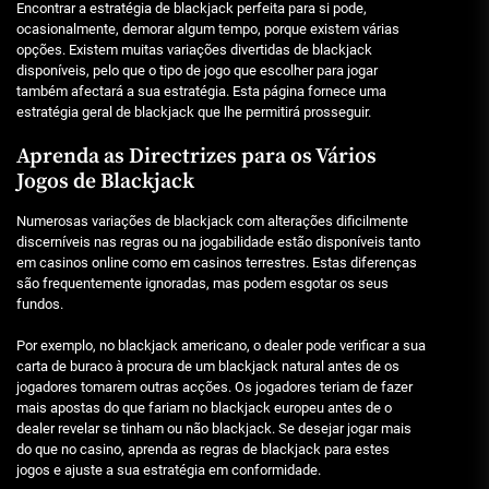
Encontrar a estratégia de blackjack perfeita para si pode,
ocasionalmente, demorar algum tempo, porque existem várias
opções. Existem muitas variações divertidas de blackjack
disponíveis, pelo que o tipo de jogo que escolher para jogar
também afectará a sua estratégia. Esta página fornece uma
estratégia geral de blackjack que lhe permitirá prosseguir.
Aprenda as Directrizes para os Vários
Jogos de Blackjack
Numerosas variações de blackjack com alterações dificilmente
discerníveis nas regras ou na jogabilidade estão disponíveis tanto
em casinos online como em casinos terrestres. Estas diferenças
são frequentemente ignoradas, mas podem esgotar os seus
fundos.
Por exemplo, no blackjack americano, o dealer pode verificar a sua
carta de buraco à procura de um blackjack natural antes de os
jogadores tomarem outras acções. Os jogadores teriam de fazer
mais apostas do que fariam no blackjack europeu antes de o
dealer revelar se tinham ou não blackjack. Se desejar jogar mais
do que no casino, aprenda as regras de blackjack para estes
jogos e ajuste a sua estratégia em conformidade.