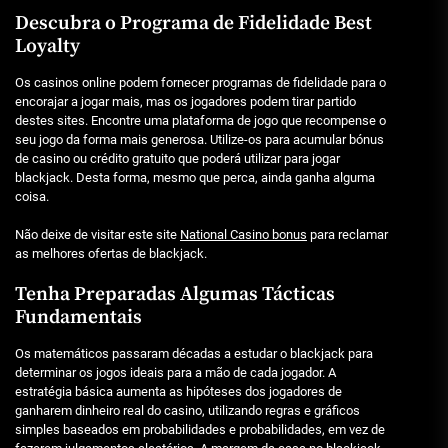
Descubra o Programa de Fidelidade Best
Loyalty
Os casinos online podem fornecer programas de fidelidade para o
encorajar a jogar mais, mas os jogadores podem tirar partido
destes sites. Encontre uma plataforma de jogo que recompense o
seu jogo da forma mais generosa. Utilize-os para acumular bónus
de casino ou crédito gratuito que poderá utilizar para jogar
blackjack. Desta forma, mesmo que perca, ainda ganha alguma
coisa.
Não deixe de visitar este site
National Casino bonus
para reclamar
as melhores ofertas de blackjack.
Tenha Preparadas Algumas Tácticas
Fundamentais
Os matemáticos passaram décadas a estudar o blackjack para
determinar os jogos ideais para a mão de cada jogador. A
estratégia básica aumenta as hipóteses dos jogadores de
ganharem dinheiro real do casino, utilizando regras e gráficos
simples baseados em probabilidades e probabilidades, em vez de