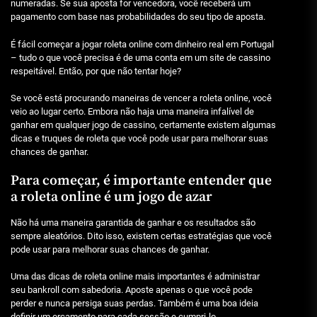
numeradas. Se sua aposta for vencedora, você receberá um
pagamento com base nas probabilidades do seu tipo de aposta.
É fácil começar a jogar roleta online com dinheiro real em Portugal
– tudo o que você precisa é de uma conta em um site de cassino
respeitável. Então, por que não tentar hoje?
Se você está procurando maneiras de vencer a roleta online, você
veio ao lugar certo. Embora não haja uma maneira infalível de
ganhar em qualquer jogo de cassino, certamente existem algumas
dicas e truques de roleta que você pode usar para melhorar suas
chances de ganhar.
Para começar, é importante entender que
a roleta online é um jogo de azar
Não há uma maneira garantida de ganhar e os resultados são
sempre aleatórios. Dito isso, existem certas estratégias que você
pode usar para melhorar suas chances de ganhar.
Uma das dicas de roleta online mais importantes é administrar
seu bankroll com sabedoria. Aposte apenas o que você pode
perder e nunca persiga suas perdas. Também é uma boa ideia
definir um orçamento para cada sessão e cumpri-lo.