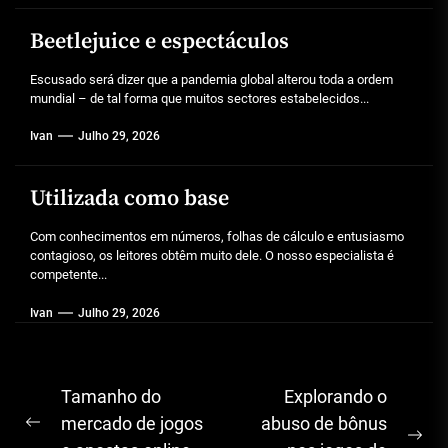
Beetlejuice e espectáculos
Escusado será dizer que a pandemia global alterou toda a ordem
mundial – de tal forma que muitos sectores estabelecidos...
Ivan
Julho 29, 2026
Utilizada como base
Com conhecimentos em números, folhas de cálculo e entusiasmo
contagioso, os leitores obtêm muito dele. O nosso especialista é
competente...
Ivan
Julho 29, 2026
Navegação
Tamanho do
Explorando o
de
mercado de jogos
abuso de bônus
Previous