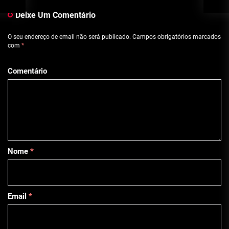
Deixe Um Comentário
O seu endereço de email não será publicado.
Campos obrigatórios marcados
com
*
Comentário
Nome
*
Email
*