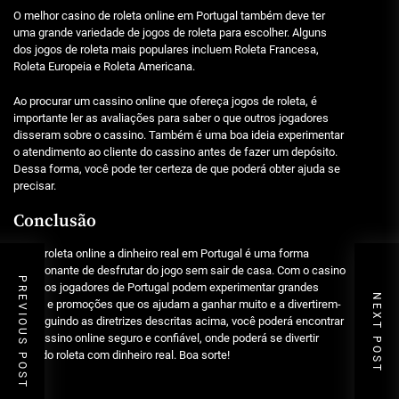
O melhor casino de roleta online em Portugal também deve ter
uma grande variedade de jogos de roleta para escolher. Alguns
dos jogos de roleta mais populares incluem Roleta Francesa,
Roleta Europeia e Roleta Americana.
Ao procurar um cassino online que ofereça jogos de roleta, é
importante ler as avaliações para saber o que outros jogadores
disseram sobre o cassino. Também é uma boa ideia experimentar
o atendimento ao cliente do cassino antes de fazer um depósito.
Dessa forma, você pode ter certeza de que poderá obter ajuda se
precisar.
Conclusão
Jogar roleta online a dinheiro real em Portugal é uma forma
emocionante de desfrutar do jogo sem sair de casa. Com o casino
PREVIOUS POST
certo, os jogadores de Portugal podem experimentar grandes
NEXT POST
bónus e promoções que os ajudam a ganhar muito e a divertirem-
se. Seguindo as diretrizes descritas acima, você poderá encontrar
um cassino online seguro e confiável, onde poderá se divertir
jogando roleta com dinheiro real. Boa sorte!