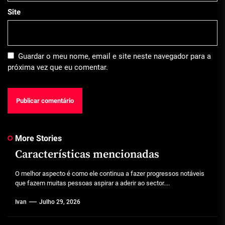
Site
Guardar o meu nome, email e site neste navegador para a
próxima vez que eu comentar.
More Stories
Características mencionadas
O melhor aspecto é como ele continua a fazer progressos notáveis
que fazem muitas pessoas aspirar a aderir ao sector....
Ivan
Julho 29, 2026