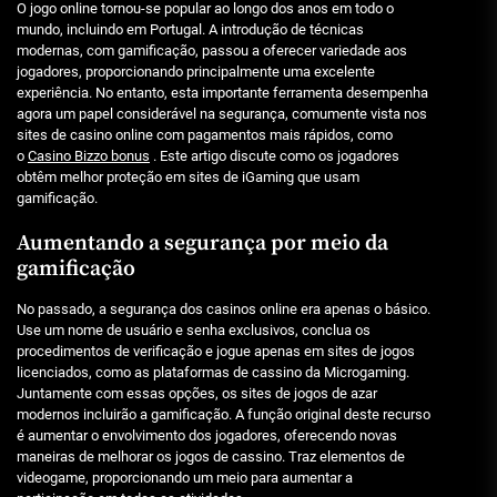
O jogo online tornou-se popular ao longo dos anos em todo o
mundo, incluindo em Portugal. A introdução de técnicas
modernas, com gamificação, passou a oferecer variedade aos
jogadores, proporcionando principalmente uma excelente
experiência. No entanto, esta importante ferramenta desempenha
agora um papel considerável na segurança, comumente vista nos
sites de casino online com pagamentos mais rápidos, como
o
Casino Bizzo bonus
. Este artigo discute como os jogadores
obtêm melhor proteção em sites de iGaming que usam
gamificação.
Aumentando a segurança por meio da
gamificação
No passado, a segurança dos casinos online era apenas o básico.
Use um nome de usuário e senha exclusivos, conclua os
procedimentos de verificação e jogue apenas em sites de jogos
licenciados, como as plataformas de cassino da Microgaming.
Juntamente com essas opções, os sites de jogos de azar
modernos incluirão a gamificação. A função original deste recurso
é aumentar o envolvimento dos jogadores, oferecendo novas
maneiras de melhorar os jogos de cassino. Traz elementos de
videogame, proporcionando um meio para aumentar a