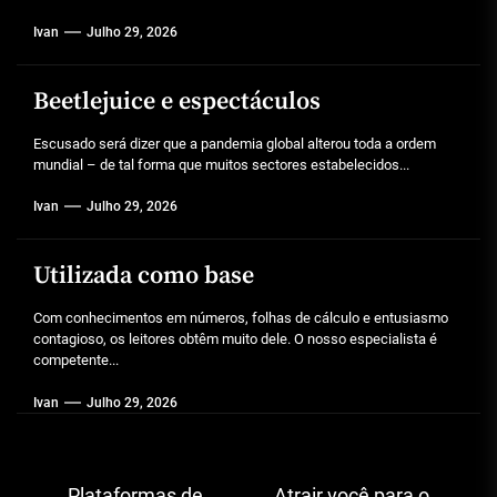
Ivan
Julho 29, 2026
Beetlejuice e espectáculos
Escusado será dizer que a pandemia global alterou toda a ordem
mundial – de tal forma que muitos sectores estabelecidos...
Ivan
Julho 29, 2026
Utilizada como base
Com conhecimentos em números, folhas de cálculo e entusiasmo
contagioso, os leitores obtêm muito dele. O nosso especialista é
competente...
Ivan
Julho 29, 2026
Navegação
Plataformas de
Atrair você para o