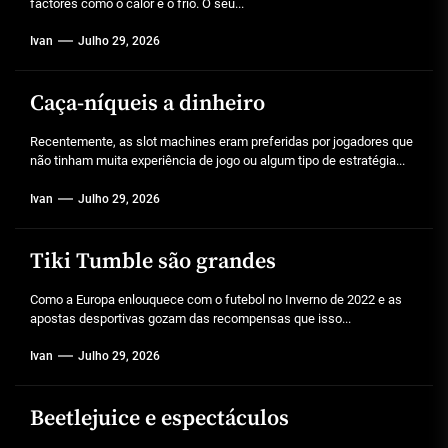
factores como o calor e o frio. O seu...
Ivan
Julho 29, 2026
Caça-níqueis a dinheiro
Recentemente, as slot machines eram preferidas por jogadores que
não tinham muita experiência de jogo ou algum tipo de estratégia...
Ivan
Julho 29, 2026
Tiki Tumble são grandes
Como a Europa enlouquece com o futebol no Inverno de 2022 e as
apostas desportivas gozam das recompensas que isso...
Ivan
Julho 29, 2026
Beetlejuice e espectáculos