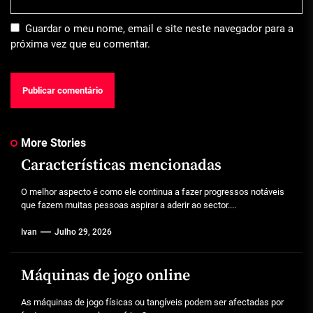
Guardar o meu nome, email e site neste navegador para a
próxima vez que eu comentar.
More Stories
Características mencionadas
O melhor aspecto é como ele continua a fazer progressos notáveis
que fazem muitas pessoas aspirar a aderir ao sector....
Ivan
Julho 29, 2026
Máquinas de jogo online
As máquinas de jogo físicas ou tangíveis podem ser afectadas por