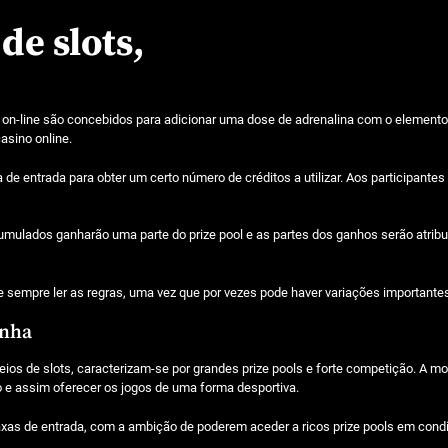
de slots,
 on-line são concebidos para adicionar uma dose de adrenalina com o elemento 
asino online.
 entrada para obter um certo número de créditos a utilizar. Aos participantes
acumulados ganharão uma parte do prize pool e as partes dos ganhos serão atr
sempre ler as regras, uma vez que por vezes pode haver variações importante
inha
neios de slots, caracterizam-se por grandes prize pools e forte competição. A m
vo e assim oferecer os jogos de uma forma desportiva.
xas de entrada, com a ambição de poderem aceder a ricos prize pools em condi