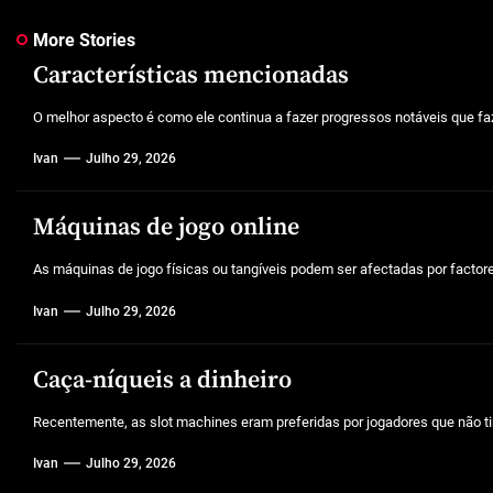
More Stories
Características mencionadas
O melhor aspecto é como ele continua a fazer progressos notáveis que faz
Ivan
Julho 29, 2026
Máquinas de jogo online
As máquinas de jogo físicas ou tangíveis podem ser afectadas por factores 
Ivan
Julho 29, 2026
Caça-níqueis a dinheiro
Recentemente, as slot machines eram preferidas por jogadores que não tin
Ivan
Julho 29, 2026