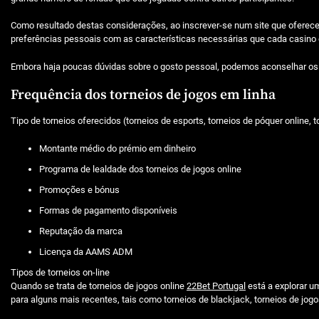
Como resultado destas considerações, ao inscrever-se num site que oferece
preferências pessoais com as características necessárias que cada casino o
Embora haja poucas dúvidas sobre o gosto pessoal, podemos aconselhar os u
Frequência dos torneios de jogos em linha
Tipo de torneios oferecidos (torneios de esports, torneios de póquer online, t
Montante médio do prémio em dinheiro
Programa de lealdade dos torneios de jogos online
Promoções e bónus
Formas de pagamento disponíveis
Reputação da marca
Licença da AAMS ADM
Tipos de torneios on-line
Quando se trata de torneios de jogos online
22Bet Portugal
está a explorar u
para alguns mais recentes, tais como torneios de blackjack, torneios de jogo