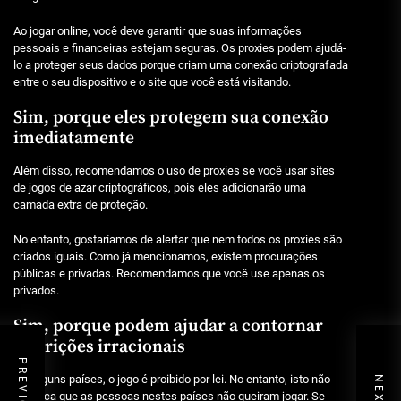
Ao jogar online, você deve garantir que suas informações
pessoais e financeiras estejam seguras. Os proxies podem ajudá-
lo a proteger seus dados porque criam uma conexão criptografada
entre o seu dispositivo e o site que você está visitando.
Sim, porque eles protegem sua conexão
imediatamente
Além disso, recomendamos o uso de proxies se você usar sites
de jogos de azar criptográficos, pois eles adicionarão uma
camada extra de proteção.
No entanto, gostaríamos de alertar que nem todos os proxies são
criados iguais. Como já mencionamos, existem procurações
públicas e privadas. Recomendamos que você use apenas os
privados.
Sim, porque podem ajudar a contornar
restrições irracionais
Em alguns países, o jogo é proibido por lei. No entanto, isto não
significa que as pessoas nestes países não queiram jogar. Se