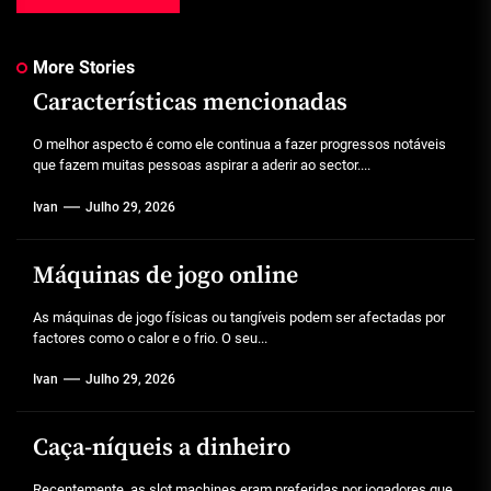
More Stories
Características mencionadas
O melhor aspecto é como ele continua a fazer progressos notáveis
que fazem muitas pessoas aspirar a aderir ao sector....
Ivan
Julho 29, 2026
Máquinas de jogo online
As máquinas de jogo físicas ou tangíveis podem ser afectadas por
factores como o calor e o frio. O seu...
Ivan
Julho 29, 2026
Caça-níqueis a dinheiro
Recentemente, as slot machines eram preferidas por jogadores que