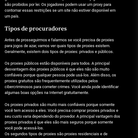
são proibidos por lei. Os jogadores podem usar um proxy para
contornar essas restrições se um site não estiver disponível em
um país.
Tipos de procuradores
Antes de prosseguirmos e falarmos se você precisa de proxies
para jogos de azar, vamos ver quais tipos de proxies existem.
Geralmente, existem dois tipos de proxies: privados e públicos.
Os proxies públicos estão disponíveis para todos. A principal
desvantagem dos proxies públicos é que eles não são muito
confiáveis porque qualquer pessoa pode usá-los. Além disso, os
proxies gratuitos são frequentemente utilizados pelos
cibercriminosos para cometer crimes. Você ainda pode identificar
algumas boas opções na Internet gratuitamente.
Os proxies privados são muito mais confiáveis porque somente
você tem acesso a eles. Você precisa comprar proxies privados e
seu custo varia dependendo do provedor. A principal vantagem dos
proxies privados é que eles são mais seguros porque somente
você pode acessá-los.
Os segundos tipos de proxies são proxies residenciais e de