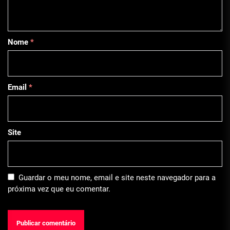
Nome
*
Email
*
Site
Guardar o meu nome, email e site neste navegador para a
próxima vez que eu comentar.