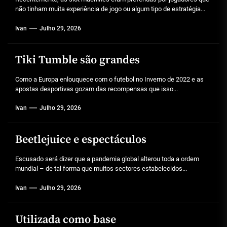
não tinham muita experiência de jogo ou algum tipo de estratégia...
Ivan
Julho 29, 2026
Tiki Tumble são grandes
Como a Europa enlouquece com o futebol no Inverno de 2022 e as
apostas desportivas gozam das recompensas que isso...
Ivan
Julho 29, 2026
Beetlejuice e espectáculos
Escusado será dizer que a pandemia global alterou toda a ordem
mundial – de tal forma que muitos sectores estabelecidos...
Ivan
Julho 29, 2026
Utilizada como base