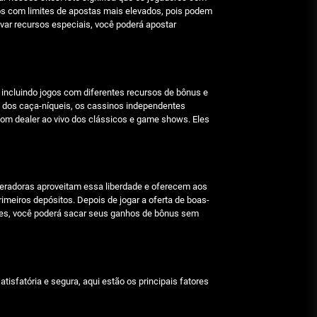
Julho 29, 2026
s com limites de apostas mais elevados, pois podem
var recursos especiais, você poderá apostar
Beetlejuice e espectáculos
Julho 29, 2026
 incluindo jogos com diferentes recursos de bônus e
m dos caça-níqueis, os cassinos independentes
m dealer ao vivo dos clássicos e game shows. Eles
operadoras aproveitam essa liberdade e oferecem aos
imeiros depósitos. Depois de jogar a oferta de boas-
ições, você poderá sacar seus ganhos de bônus sem
sfatória e segura, aqui estão os principais fatores