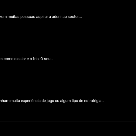
em muitas pessoas aspirar a aderir ao sector....
como o calor e o frio. O seu...
ham muita experiência de jogo ou algum tipo de estratégia...