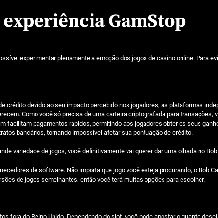
a experiência GamStop
possível experimentar plenamente a emoção dos jogos de casino online. Para ev
de crédito devido ao seu impacto percebido nos jogadores, as plataformas in
recem. Como você só precisa de uma carteira criptografada para transações, v
facilitam pagamentos rápidos, permitindo aos jogadores obter os seus ganhos
tratos bancários, tornando impossível afetar sua pontuação de crédito.
de variedade de jogos, você definitivamente vai querer dar uma olhada no
Bob
ornecedores de software. Não importa que jogo você esteja procurando, o Bob C
ersões de jogos semelhantes, então você terá muitas opções para escolher.
s fora do Reino Unido. Dependendo do slot, você pode apostar o quanto deseja