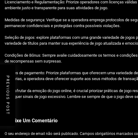
Licenciamento e Regulamentação: Priorize operadores com licenças válidas 
ambiente justo e transparente para suas atividades de jogo.
Medidas de segurança: Verifique se a operadora emprega protocolos de segu
permanecer confidenciais e protegidas contra possíveis violações.
Seleção de jogos: explore plataformas com uma grande variedade de jogos 
variedade de títulos para manter sua experiência de jogo atualizada e emoci
Condições de Bônus: Sempre avalie cuidadosamente os termos e condições d
de recompensas sem surpresas.
Opções de pagamento: Priorize plataformas que oferecem uma variedade de m
PREVIOUS POST
bancárias, a operadora deve oferecer suporte aos seus métodos de transaç
Ao desfrutar da emoção do jogo online, é crucial priorizar práticas de jogo
quaisquer sinais de jogo excessivo. Lembre-se sempre de que o jogo deve s
Deixe Um Comentário
O seu endereço de email não será publicado.
Campos obrigatórios marcados 