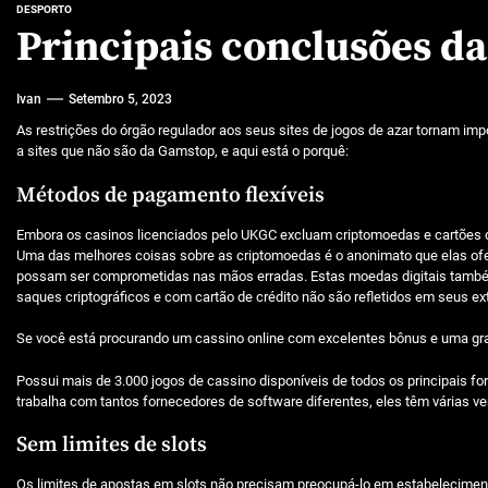
Características mencionadas
DESPORTO
Principais conclusões d
Máquinas de jogo online
Ivan
Setembro 5, 2023
Caça-níqueis a dinheiro
As restrições do órgão regulador aos seus sites de jogos de azar tornam im
Tiki Tumble são grandes
a sites que não são da Gamstop, e aqui está o porquê:
Beetlejuice e espectáculos
Métodos de pagamento flexíveis
Embora os casinos licenciados pelo UKGC excluam criptomoedas e cartões 
Uma das melhores coisas sobre as criptomoedas é o anonimato que elas ofe
possam ser comprometidas nas mãos erradas. Estas moedas digitais também 
saques criptográficos e com cartão de crédito não são refletidos em seus ex
Se você está procurando um cassino online com excelentes bônus e uma gran
Possui mais de 3.000 jogos de cassino disponíveis de todos os principais f
trabalha com tantos fornecedores de software diferentes, eles têm várias v
Sem limites de slots
Os limites de apostas em slots não precisam preocupá-lo em estabelecimento