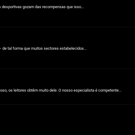
s desportivas gozam das recompensas que isso...
 de tal forma que muitos sectores estabelecidos...
o, os leitores obtêm muito dele. O nosso especialista é competente...