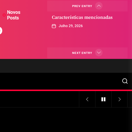
PREV ENTRY
Novos
Características mencionadas
Posts
o
Julho 29, 2026
Máquinas de jogo online
NEXT ENTRY
Julho 29, 2026
Caça-níqueis a dinheiro
Julho 29, 2026
Tiki Tumble são grandes
Julho 29, 2026