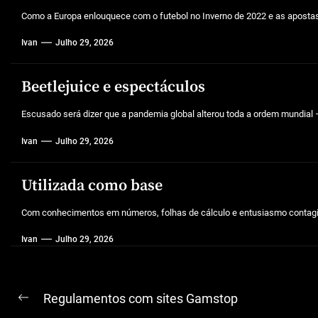
Como a Europa enlouquece com o futebol no Inverno de 2022 e as aposta
Ivan
Julho 29, 2026
Beetlejuice e espectáculos
Escusado será dizer que a pandemia global alterou toda a ordem mundial –
Ivan
Julho 29, 2026
Utilizada como base
Com conhecimentos em números, folhas de cálculo e entusiasmo contagios
Ivan
Julho 29, 2026
Navegação
Regulamentos com sites Gamstop
Previous