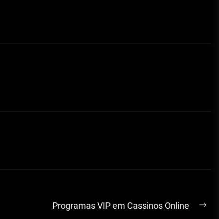
Programas VIP em Cassinos Online
Ne