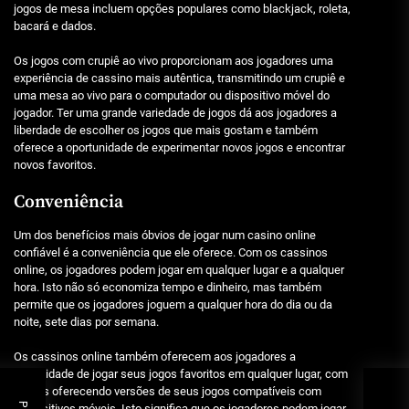
jogos de mesa incluem opções populares como blackjack, roleta,
bacará e dados.
Os jogos com crupiê ao vivo proporcionam aos jogadores uma
experiência de cassino mais autêntica, transmitindo um crupiê e
uma mesa ao vivo para o computador ou dispositivo móvel do
jogador. Ter uma grande variedade de jogos dá aos jogadores a
liberdade de escolher os jogos que mais gostam e também
oferece a oportunidade de experimentar novos jogos e encontrar
novos favoritos.
Conveniência
Um dos benefícios mais óbvios de jogar num casino online
confiável é a conveniência que ele oferece. Com os cassinos
online, os jogadores podem jogar em qualquer lugar e a qualquer
hora. Isto não só economiza tempo e dinheiro, mas também
permite que os jogadores joguem a qualquer hora do dia ou da
noite, sete dias por semana.
Os cassinos online também oferecem aos jogadores a
capacidade de jogar seus jogos favoritos em qualquer lugar, com
muitos oferecendo versões de seus jogos compatíveis com
dispositivos móveis. Isto significa que os jogadores podem jogar