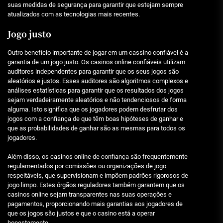
suas medidas de segurança para garantir que estejam sempre
atualizados com as tecnologias mais recentes.
Jogo justo
Outro benefício importante de jogar em um cassino confiável é a
garantia de um jogo justo. Os casinos online confiáveis utilizam
auditores independentes para garantir que os seus jogos são
aleatórios e justos. Esses auditores são algoritmos complexos e
análises estatísticas para garantir que os resultados dos jogos
sejam verdadeiramente aleatórios e não tendenciosos de forma
alguma. Isto significa que os jogadores podem desfrutar dos
jogos com a confiança de que têm boas hipóteses de ganhar e
que as probabilidades de ganhar são as mesmas para todos os
jogadores.
Além disso, os casinos online de confiança são frequentemente
regulamentados por comissões ou organizações de jogo
respeitáveis, que supervisionam e impõem padrões rigorosos de
jogo limpo. Estes órgãos reguladores também garantem que os
casinos online sejam transparentes nas suas operações e
pagamentos, proporcionando mais garantias aos jogadores de
que os jogos são justos e que o casino está a operar
honestamente.