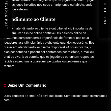
PREVIOUS POST
NEXT POST
os seus jogos favoritos nos seus smartphones ou tablets, onde
quer que estejam.
Atendimento ao Cliente
Um bom atendimento ao cliente é outro benefício importante de
jogar em um cassino online confiável. Os casinos online de
confiança compreendem a importância de fornecer aos seus
jogadores assistência rápida e eficiente quando necessário. Eles
oferecem atendimento ao cliente disponível 24 horas por dia, 7
dias por semana e podem ser contatados por telefone, e-mail ou
chat ao vivo. Isso permite que os jogadores obtenham respostas
rápidas e precisas a quaisquer perguntas ou problemas que
tenham.
Deixe Um Comentário
O seu endereço de email não será publicado.
Campos obrigatórios marcados
com
*