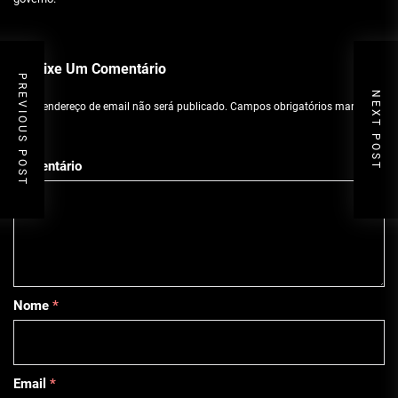
Deixe Um Comentário
PREVIOUS POST
NEXT POST
O seu endereço de email não será publicado.
Campos obrigatórios marcados
com
*
Comentário
Nome
*
Email
*