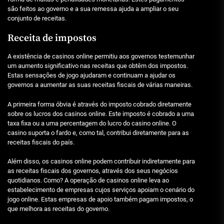
são feitos ao governo e a sua remessa ajuda a ampliar o seu
conjunto de receitas.
Receita de impostos
A existência de casinos online permitiu aos governos testemunhar
um aumento significativo nas receitas que obtêm dos impostos.
Estas sensações de jogo ajudaram e continuam a ajudar os
governos a aumentar as suas receitas fiscais de várias maneiras.
A primeira forma óbvia é através do imposto cobrado diretamente
sobre os lucros dos casinos online. Este imposto é cobrado a uma
taxa fixa ou a uma percentagem do lucro do casino online. O
casino suporta o fardo e, como tal, contribui diretamente para as
receitas fiscais do país.
Além disso, os casinos online podem contribuir indiretamente para
as receitas fiscais dos governos, através dos seus negócios
quotidianos. Como? A operação de casinos online leva ao
estabelecimento de empresas cujos serviços apoiam o cenário do
jogo online. Estas empresas de apoio também pagam impostos, o
que melhora as receitas do governo.