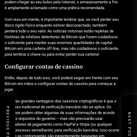
podem chegar ao seu bolso pela Internet, o armazenamento a frio
é amplamente aclamado como uma prática recomendada.
Com isso em mente, é importante lembrar que, se você perder seu
disco rígido físico enquanto estiver desconectado, também
perderá todo o seu valor. As notícias noturnas estão repletas de
histórias de infelizes detentores de Bitcoin que foram cuidadosos
o suficiente para manter suas enormes quantidades de capital
Bitcoin em uma carteira off-line, mas não cuidadosos o suficiente
para lembrar a chave ou para evitar perder sua carteira!
Configurar contas de cassino
Então, depois de tudo isso, você poderá seguir em frente com seu
Bitcoin em mãos e configurar contas de cassino para começar a
jogar.
Uma das grandes vantagens dos cassinos criptográficos é que o
processo tradicional de verificação bancária não se aplica. Os
PREVIOUS POST
cassinos podem obter algumas de suas informações de acordo
NEXT POST
com os requisitos do governo – mas não precisarão usar
facilitadores de pagamento como PayPal e Stripe (ou qualquer
outro processo semelhante) para verificação bancária. Isso ocorre
porque as criptomoedas são inerentemente baseadas em