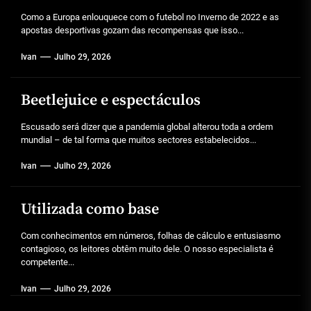
Como a Europa enlouquece com o futebol no Inverno de 2022 e as
apostas desportivas gozam das recompensas que isso...
Ivan
Julho 29, 2026
Beetlejuice e espectáculos
Escusado será dizer que a pandemia global alterou toda a ordem
mundial – de tal forma que muitos sectores estabelecidos...
Ivan
Julho 29, 2026
Utilizada como base
Com conhecimentos em números, folhas de cálculo e entusiasmo
contagioso, os leitores obtêm muito dele. O nosso especialista é
competente...
Ivan
Julho 29, 2026