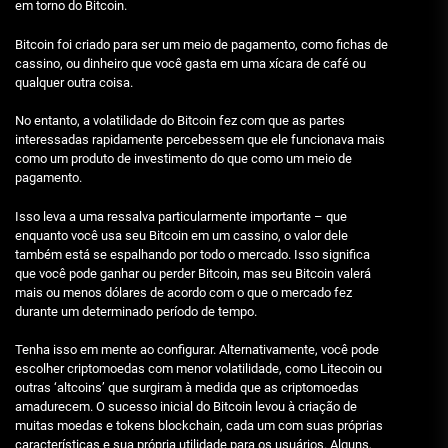
em torno do Bitcoin.
Bitcoin foi criado para ser um meio de pagamento, como fichas de
cassino, ou dinheiro que você gasta em uma xícara de café ou
qualquer outra coisa.
No entanto, a volatilidade do Bitcoin fez com que as partes
interessadas rapidamente percebessem que ele funcionava mais
como um produto de investimento do que como um meio de
pagamento.
Isso leva a uma ressalva particularmente importante – que
enquanto você usa seu Bitcoin em um cassino, o valor dele
também está se espalhando por todo o mercado. Isso significa
que você pode ganhar ou perder Bitcoin, mas seu Bitcoin valerá
mais ou menos dólares de acordo com o que o mercado fez
durante um determinado período de tempo.
Tenha isso em mente ao configurar. Alternativamente, você pode
escolher criptomoedas com menor volatilidade, como Litecoin ou
outras ‘altcoins’ que surgiram à medida que as criptomoedas
amadurecem. O sucesso inicial do Bitcoin levou à criação de
muitas moedas e tokens blockchain, cada um com suas próprias
características e sua própria utilidade para os usuários. Alguns,