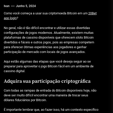
Ivan
Junho 5, 2024
Como você começa a usar sua criptomoeda Bitcoin em um
20Bet
app login
?
No geral, não é tão difícil encontrar e utilizar essas divertidas
configurações de jogos modernos. Atualmente, existem muitas
plataformas de cassino disponíveis que oferecem slots Bitcoin
divertidos e fáceis e outros jogos, pois as empresas competem
para oferecer ótimas experiências aos jogadores e ganhar
participação de mercado com locais de jogos avançados.
Aqui estão algumas das etapas que você deseja seguir ao se
preparar para aproveitar o jogo Bitcoin fácil em um ambiente de
cassino digital.
Adquira sua participação criptográfica
Com todas as rampas de entrada do Bitcoin disponíveis hoje, não
deve ser muito difícil encontrar uma maneira de trocar seus
dólares fiduciários por Bitcoin.
É importante lembrar que, ao fazer isso, há um contexto específico