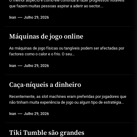
O melhor aspecto é como ele continua a fazer progressos notáveis
que fazem muitas pessoas aspirar a aderir ao sector....
Ivan
Julho 29, 2026
Máquinas de jogo online
As máquinas de jogo físicas ou tangíveis podem ser afectadas por
factores como o calor e o frio. O seu...
Ivan
Julho 29, 2026
Caça-níqueis a dinheiro
Recentemente, as slot machines eram preferidas por jogadores que
não tinham muita experiência de jogo ou algum tipo de estratégia...
Ivan
Julho 29, 2026
Tiki Tumble são grandes