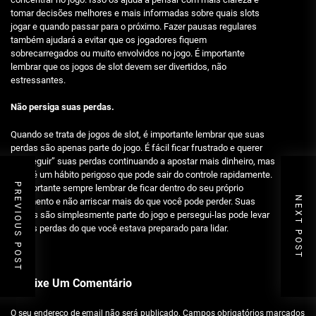
tomar decisões melhores e mais informadas sobre quais slots
jogar e quando passar para o próximo. Fazer pausas regulares
também ajudará a evitar que os jogadores fiquem
sobrecarregados ou muito envolvidos no jogo. É importante
lembrar que os jogos de slot devem ser divertidos, não
estressantes.
Não persiga suas perdas.
Quando se trata de jogos de slot, é importante lembrar que suas
perdas são apenas parte do jogo. É fácil ficar frustrado e querer
“perseguir” suas perdas continuando a apostar mais dinheiro, mas
esse é um hábito perigoso que pode sair do controle rapidamente.
PREVIOUS POST
É importante sempre lembrar de ficar dentro do seu próprio
NEXT POST
orçamento e não arriscar mais do que você pode perder. Suas
perdas são simplesmente parte do jogo e persegui-las pode levar
a mais perdas do que você estava preparado para lidar.
Deixe Um Comentário
O seu endereço de email não será publicado.
Campos obrigatórios marcados