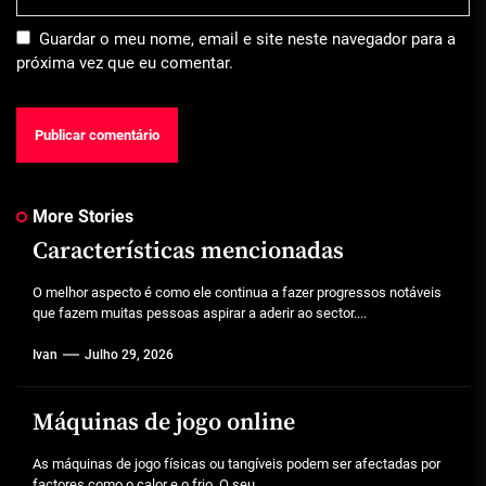
Guardar o meu nome, email e site neste navegador para a
próxima vez que eu comentar.
More Stories
Características mencionadas
O melhor aspecto é como ele continua a fazer progressos notáveis
que fazem muitas pessoas aspirar a aderir ao sector....
Ivan
Julho 29, 2026
Máquinas de jogo online
As máquinas de jogo físicas ou tangíveis podem ser afectadas por
factores como o calor e o frio. O seu...