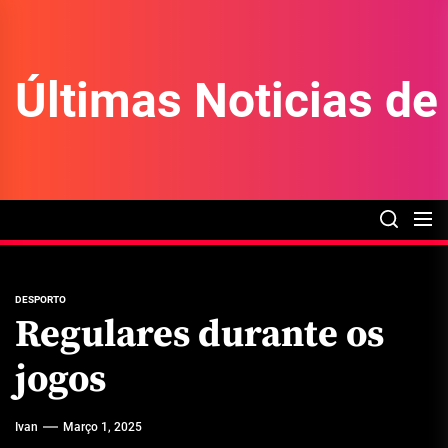
Skip
to
the
Últimas Noticias d
content
DESPORTO
Regulares durante os
jogos
Ivan
Março 1, 2025