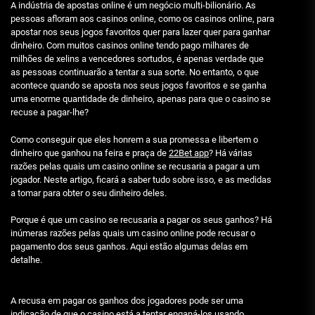
A indústria de apostas online é um negócio multi-bilionário. As
pessoas afloram aos casinos online, como os casinos online, para
apostar nos seus jogos favoritos quer para lazer quer para ganhar
dinheiro. Com muitos casinos online tendo pago milhares de
milhões de xelins a vencedores sortudos, é apenas verdade que
as pessoas continuarão a tentar a sua sorte. No entanto, o que
acontece quando se aposta nos seus jogos favoritos e se ganha
uma enorme quantidade de dinheiro, apenas para que o casino se
recuse a pagar-lhe?
Como conseguir que eles honrem a sua promessa e libertem o
dinheiro que ganhou na feira e praça de
22Bet app
? Há várias
razões pelas quais um casino online se recusaria a pagar a um
jogador. Neste artigo, ficará a saber tudo sobre isso, e as medidas
a tomar para obter o seu dinheiro deles.
Porque é que um casino se recusaria a pagar os seus ganhos? Há
inúmeras razões pelas quais um casino online pode recusar o
pagamento dos seus ganhos. Aqui estão algumas delas em
detalhe.
A recusa em pagar os ganhos dos jogadores pode ser uma
indicação de que o casino está a tentar enganá-los usando