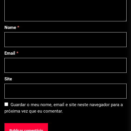
Nome
*
Email
*
Site
Guardar o meu nome, email e site neste navegador para a
próxima vez que eu comentar.