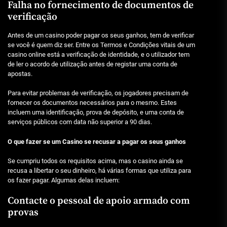
Falha no fornecimento de documentos de
verificação
Antes de um casino poder pagar os seus ganhos, tem de verificar
se você é quem diz ser. Entre os Termos e Condições vitais de um
casino online está a verificação de identidade, e o utilizador tem
de ler o acordo de utilização antes de registar uma conta de
apostas.
Para evitar problemas de verificação, os jogadores precisam de
fornecer os documentos necessários para o mesmo. Estes
incluem uma identificação, prova de depósito, e uma conta de
serviços públicos com data não superior a 90 dias.
O que fazer se um Casino se recusar a pagar os seus ganhos
Se cumpriu todos os requisitos acima, mas o casino ainda se
recusa a libertar o seu dinheiro, há várias formas que utiliza para
os fazer pagar. Algumas delas incluem:
Contacte o pessoal de apoio armado com
provas