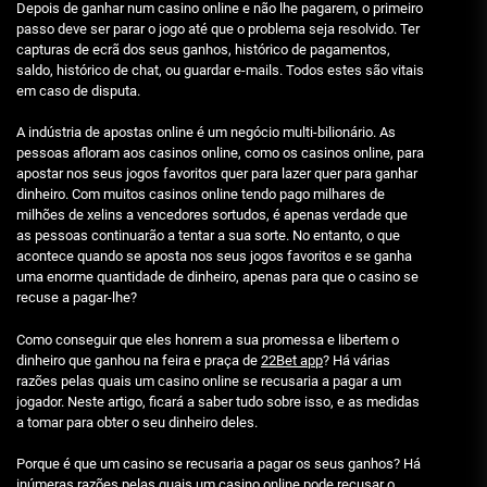
Depois de ganhar num casino online e não lhe pagarem, o primeiro
passo deve ser parar o jogo até que o problema seja resolvido. Ter
capturas de ecrã dos seus ganhos, histórico de pagamentos,
saldo, histórico de chat, ou guardar e-mails. Todos estes são vitais
em caso de disputa.
A indústria de apostas online é um negócio multi-bilionário. As
pessoas afloram aos casinos online, como os casinos online, para
apostar nos seus jogos favoritos quer para lazer quer para ganhar
dinheiro. Com muitos casinos online tendo pago milhares de
milhões de xelins a vencedores sortudos, é apenas verdade que
as pessoas continuarão a tentar a sua sorte. No entanto, o que
acontece quando se aposta nos seus jogos favoritos e se ganha
uma enorme quantidade de dinheiro, apenas para que o casino se
recuse a pagar-lhe?
Como conseguir que eles honrem a sua promessa e libertem o
dinheiro que ganhou na feira e praça de
22Bet app
? Há várias
razões pelas quais um casino online se recusaria a pagar a um
jogador. Neste artigo, ficará a saber tudo sobre isso, e as medidas
a tomar para obter o seu dinheiro deles.
Porque é que um casino se recusaria a pagar os seus ganhos? Há
inúmeras razões pelas quais um casino online pode recusar o