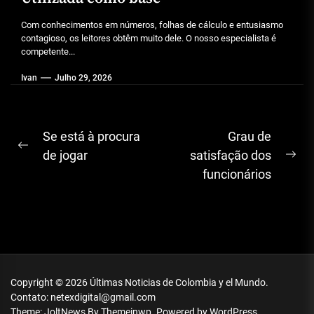
Com conhecimentos em números, folhas de cálculo e entusiasmo
contagioso, os leitores obtêm muito dele. O nosso especialista é
competente...
Ivan
Julho 29, 2026
Navegação
Se está à procura
Grau de
Previous
de
de jogar
satisfação dos
Ne
post:
funcionários
artigos
pos
Copyright © 2026
Últimas Noticias de Colombia y el Mundo.
Contato: netexdigital@gmail.com
Theme: JoltNews By
Themeinwp.
Powered by
WordPress.