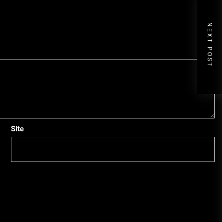
NEXT POST
Site