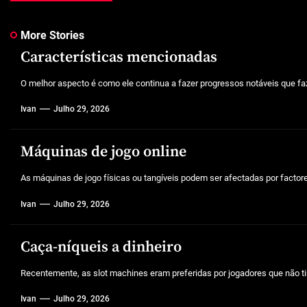
More Stories
Características mencionadas
O melhor aspecto é como ele continua a fazer progressos notáveis que faz
Ivan
Julho 29, 2026
Máquinas de jogo online
As máquinas de jogo físicas ou tangíveis podem ser afectadas por factores 
Ivan
Julho 29, 2026
Caça-níqueis a dinheiro
Recentemente, as slot machines eram preferidas por jogadores que não tin
Ivan
Julho 29, 2026