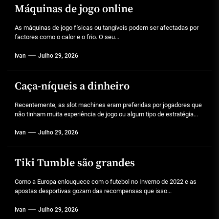
Máquinas de jogo online
As máquinas de jogo físicas ou tangíveis podem ser afectadas por
factores como o calor e o frio. O seu...
Ivan
Julho 29, 2026
Caça-níqueis a dinheiro
Recentemente, as slot machines eram preferidas por jogadores que
não tinham muita experiência de jogo ou algum tipo de estratégia...
Ivan
Julho 29, 2026
Tiki Tumble são grandes
Como a Europa enlouquece com o futebol no Inverno de 2022 e as
apostas desportivas gozam das recompensas que isso...
Ivan
Julho 29, 2026