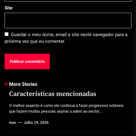
Site
Guardar o meu nome, email e site neste navegador para a
próxima vez que eu comentar.
More Stories
Características mencionadas
O melhor aspecto é como ele continua a fazer progressos notáveis
que fazem muitas pessoas aspirar a aderir ao sector....
Ivan
Julho 29, 2026