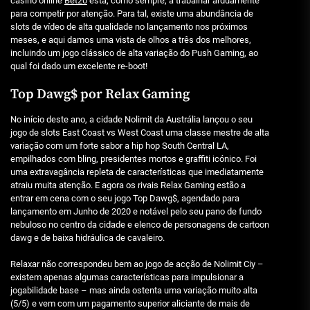
casino online
Bet20
está, como sempre, a trabalhar arduamente
para competir por atenção. Para tal, existe uma abundância de
slots de vídeo de alta qualidade no lançamento nos próximos
meses, e aqui damos uma vista de olhos a três dos melhores,
incluindo um jogo clássico de alta variação do Push Gaming, ao
qual foi dado um excelente re-boot!
Top Dawg$ por Relax Gaming
No início deste ano, a cidade Nolimit da Austrália lançou o seu
jogo de slots East Coast vs West Coast uma classe mestre de alta
variação com um forte sabor a hip hop South Central LA,
empilhados com bling, presidentes mortos e graffiti icónico. Foi
uma extravagância repleta de características que imediatamente
atraiu muita atenção. E agora os rivais Relax Gaming estão a
entrar em cena com o seu jogo Top Dawg$, agendado para
lançamento em Junho de 2020 e notável pelo seu pano de fundo
nebuloso no centro da cidade e elenco de personagens de cartoon
dawg e de baixa hidráulica de cavaleiro.
Relaxar não correspondeu bem ao jogo de acção de Nolimit Ciy –
existem apenas algumas características para impulsionar a
jogabilidade base – mas ainda ostenta uma variação muito alta
(5/5) e vem com um pagamento superior aliciante de mais de