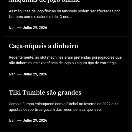
As máquinas de jogo físicas ou tangíveis podem ser afectadas por
factores como o calor e o frio. O seu...
Ivan
Julho 29, 2026
Caça-níqueis a dinheiro
Recentemente, as slot machines eram preferidas por jogadores que
não tinham muita experiência de jogo ou algum tipo de estratégia...
Ivan
Julho 29, 2026
Tiki Tumble são grandes
Como a Europa enlouquece com o futebol no Inverno de 2022 e as
apostas desportivas gozam das recompensas que isso...
Ivan
Julho 29, 2026