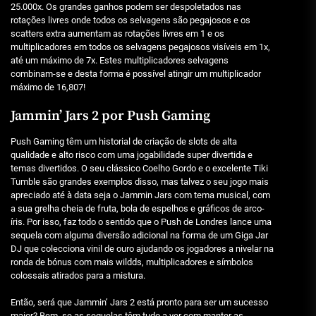
25.000x. Os grandes ganhos podem ser despoletados nas
rotações livres onde todos os selvagens são pegajosos e os
scatters extra aumentam as rotações livres em 1 e os
multiplicadores em todos os selvagens pegajosos visíveis em 1x,
até um máximo de 7x. Estes multiplicadores selvagens
combinam-se e desta forma é possível atingir um multiplicador
máximo de 16,807!
Jammin’ Jars 2 por Push Gaming
Push Gaming têm um historial de criação de slots de alta
qualidade e alto risco com uma jogabilidade super divertida e
temas divertidos. O seu clássico Coelho Gordo e o excelente Tiki
Tumble são grandes exemplos disso, mas talvez o seu jogo mais
apreciado até à data seja o Jammin Jars com tema musical, com
a sua grelha cheia de fruta, bola de espelhos e gráficos de arco-
íris. Por isso, faz todo o sentido que o Push de Londres lance uma
sequela com alguma diversão adicional na forma de um Giga Jar
DJ que colecciona vinil de ouro ajudando os jogadores a nivelar na
ronda de bónus com mais wildds, multiplicadores e símbolos
colossais atirados para a mistura.
Então, será que Jammin’ Jars 2 está pronto para ser um sucesso
maior? Bem, se as sequelas têm tudo a ver com manter as