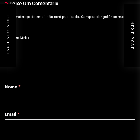
Deixe Um Comentário
O seu endereço de email não será publicado.
Campos obrigatórios marcados
PREVIOUS POST
com
*
NEXT POST
Comentário
Nome
*
Email
*