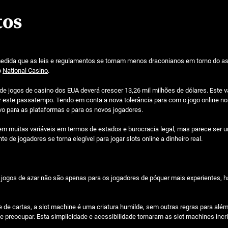
tos
medida que as leis e regulamentos se tornam menos draconianos em torno do a
o
National Casino
.
 jogos de casino dos EUA deverá crescer 13,26 mil milhões de dólares. Este va
por este passatempo. Tendo em conta a nova tolerância para com o jogo online n
ivo para as plataformas e para os novos jogadores.
m muitas variáveis em termos de estados e burocracia legal, mas parece ser 
de jogadores se torna elegível para jogar slots online a dinheiro real.
os jogos de azar não são apenas para os jogadores de póquer mais experientes
e de cartas, a slot machine é uma criatura humilde, sem outras regras para além
 se preocupar. Esta simplicidade e acessibilidade tornaram as slot machines in