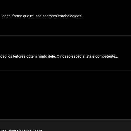
 de tal forma que muitos sectores estabelecidos...
o, os leitores obtêm muito dele. O nosso especialista é competente...