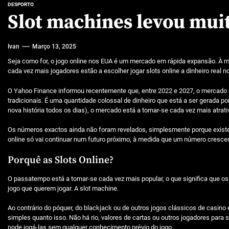
Características mencionadas
DESPORTO
Slot machines levou mui
Máquinas de jogo online
Ivan
Março 13, 2025
Caça-níqueis a dinheiro
Seja como for, o jogo online nos EUA é um mercado em rápida expansão. À 
Tiki Tumble são grandes
cada vez mais jogadores estão a escolher jogar slots online a dinheiro real n
Beetlejuice e espectáculos
O Yahoo Finance informou recentemente que, entre 2022 e 2027, o mercado de
tradicionais. É uma quantidade colossal de dinheiro que está a ser gerada 
nova história todos os dias), o mercado está a tornar-se cada vez mais atrat
Os números exactos ainda não foram revelados, simplesmente porque existe
online só vai continuar num futuro próximo, à medida que um número crescente 
Porquê as Slots Online?
O passatempo está a tornar-se cada vez mais popular, o que significa que 
jogo que querem jogar. A slot machine.
Ao contrário do póquer, do blackjack ou de outros jogos clássicos de casino 
simples quanto isso. Não há rio, valores de cartas ou outros jogadores para
pode jogá-las sem qualquer conhecimento prévio do jogo.