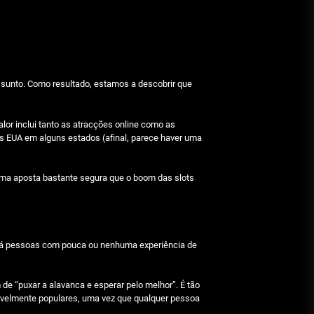
Beetlejuice e espectáculos
Julho 29, 2026
Características mencionadas
ssunto. Como resultado, estamos a descobrir que
Julho 29, 2026
lor inclui tanto as atracções online como as
os EUA em alguns estados (afinal, parece haver uma
Máquinas de jogo online
Julho 29, 2026
uma aposta bastante segura que o boom das slots
Caça-níqueis a dinheiro
, há pessoas com pouca ou nenhuma experiência de
Julho 29, 2026
 de “puxar a alavanca e esperar pelo melhor”. É tão
Tiki Tumble são grandes
crivelmente populares, uma vez que qualquer pessoa