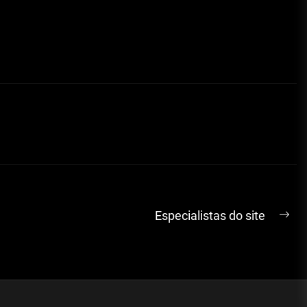
Especialistas do site
Ne
pos