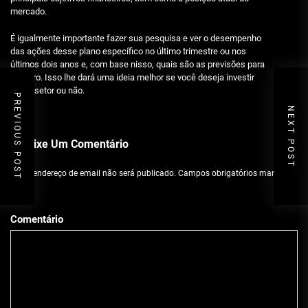
mercado.
É igualmente importante fazer sua pesquisa e ver o desempenho
das ações desse plano específico no último trimestre ou nos
últimos dois anos e, com base nisso, quais são as previsões para
o futuro. Isso lhe dará uma ideia melhor se você deseja investir
neste setor ou não.
PREVIOUS POST
NEXT POST
Deixe Um Comentário
O seu endereço de email não será publicado.
Campos obrigatórios marcados
com
*
Comentário