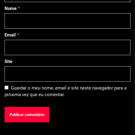
Nome
*
Email
*
Site
Guardar o meu nome, email e site neste navegador para a
próxima vez que eu comentar.