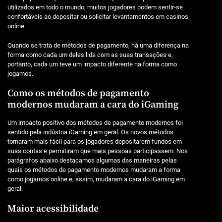
utilizados em todo o mundo, muitos jogadores podem sentir-se
confortáveis ao depositar ou solicitar levantamentos em casinos
online.
Quando se trata de métodos de pagamento, há uma diferença na
forma como cada um deles lida com as suas transações e,
portanto, cada um teve um impacto diferente na forma como
jogamos.
Como os métodos de pagamento
modernos mudaram a cara do iGaming
Um impacto positivo dos métodos de pagamento modernos foi
sentido pela indústria iGaming em geral. Os novos métodos
tornaram mais fácil para os jogadores depositarem fundos em
suas contas e permitiram que mais pessoas participassem. Nos
parágrafos abaixo destacamos algumas das maneiras pelas
quais os métodos de pagamento modernos mudaram a forma
como jogamos online e, assim, mudaram a cara do iGaming em
geral.
Maior acessibilidade