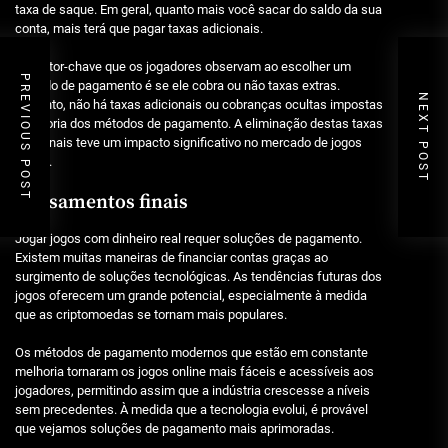
taxa de saque. Em geral, quanto mais você sacar do saldo da sua
conta, mais terá que pagar taxas adicionais.
Um fator-chave que os jogadores observam ao escolher um
PREVIOUS POST
método de pagamento é se ele cobra ou não taxas extras.
NEXT POST
Portanto, não há taxas adicionais ou cobranças ocultas impostas
à maioria dos métodos de pagamento. A eliminação destas taxas
adicionais teve um impacto significativo no mercado de jogos
online.
Pensamentos finais
Jogar jogos com dinheiro real requer soluções de pagamento.
Existem muitas maneiras de financiar contas graças ao
surgimento de soluções tecnológicas. As tendências futuras dos
jogos oferecem um grande potencial, especialmente à medida
que as criptomoedas se tornam mais populares.
Os métodos de pagamento modernos que estão em constante
melhoria tornaram os jogos online mais fáceis e acessíveis aos
jogadores, permitindo assim que a indústria crescesse a níveis
sem precedentes. À medida que a tecnologia evolui, é provável
que vejamos soluções de pagamento mais aprimoradas.