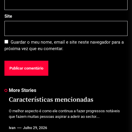
Site
Guardar o meu nome, email e site neste navegador para a
próxima vez que eu comentar.
More Stories
Características mencionadas
O melhor aspecto é como ele continua a fazer progressos notáveis
que fazem muitas pessoas aspirar a aderir ao sector....
Ivan
Julho 29, 2026