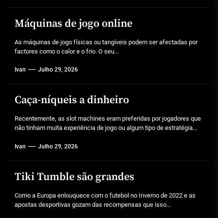
Máquinas de jogo online
As máquinas de jogo físicas ou tangíveis podem ser afectadas por
factores como o calor e o frio. O seu...
Ivan
Julho 29, 2026
Caça-níqueis a dinheiro
Recentemente, as slot machines eram preferidas por jogadores que
não tinham muita experiência de jogo ou algum tipo de estratégia...
Ivan
Julho 29, 2026
Tiki Tumble são grandes
Como a Europa enlouquece com o futebol no Inverno de 2022 e as
apostas desportivas gozam das recompensas que isso...