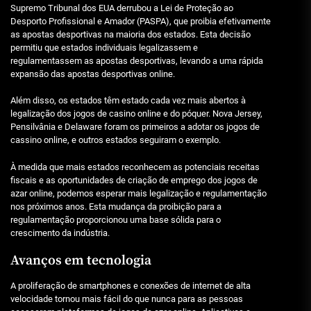
Supremo Tribunal dos EUA derrubou a Lei de Proteção ao
Desporto Profissional e Amador (PASPA), que proibia efetivamente
as apostas desportivas na maioria dos estados. Esta decisão
permitiu que estados individuais legalizassem e
regulamentassem as apostas desportivas, levando a uma rápida
expansão das apostas desportivas online.
Além disso, os estados têm estado cada vez mais abertos à
legalização dos jogos de casino online e do póquer. Nova Jersey,
Pensilvânia e Delaware foram os primeiros a adotar os jogos de
cassino online, e outros estados seguiram o exemplo.
À medida que mais estados reconhecem as potenciais receitas
fiscais e as oportunidades de criação de emprego dos jogos de
azar online, podemos esperar mais legalização e regulamentação
nos próximos anos. Esta mudança da proibição para a
regulamentação proporcionou uma base sólida para o
crescimento da indústria.
Avanços em tecnologia
A proliferação de smartphones e conexões de internet de alta
velocidade tornou mais fácil do que nunca para as pessoas