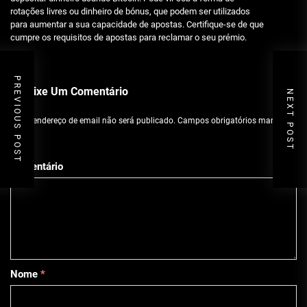
rotações livres ou dinheiro de bónus, que podem ser utilizados
para aumentar a sua capacidade de apostas. Certifique-se de que
cumpre os requisitos de apostas para reclamar o seu prémio.
PREVIOUS POST
Deixe Um Comentário
NEXT POST
O seu endereço de email não será publicado.
Campos obrigatórios marcados
com
*
Comentário
Nome
*