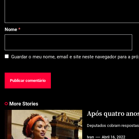
Nome
*
Guardar o meu nome, email e site neste navegador para a pr
More Stories
Após quatro anos
Deputados cobram respostas. 
Ivan
Abril 16, 2022