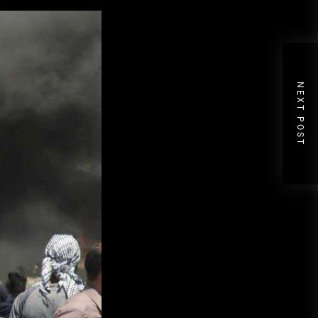
NEXT POST