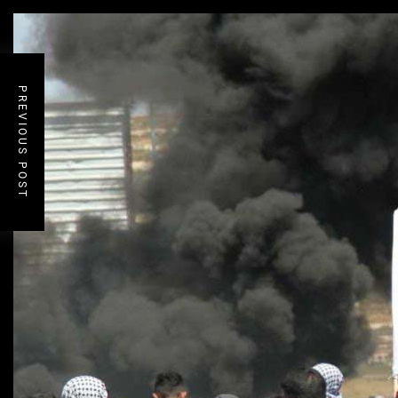
PREVIOUS POST