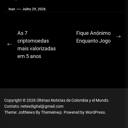
Ivan
Julho 29, 2026
Navegação
As 7
Fique Anónimo
Ne
de
criptomoedas
Enquanto Jogo
Previous
pos
mais valorizadas
artigos
post:
em 5 anos
Copyright © 2026
Últimas Noticias de Colombia y el Mundo.
Contato: netexdigital@gmail.com
Theme: JoltNews By
Themeinwp.
Powered by
WordPress.