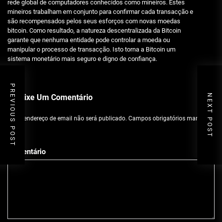
rede global de computadores conhecidos como mineiros. Estes
mineiros trabalham em conjunto para confirmar cada transacção e
são recompensados pelos seus esforços com novas moedas
bitcoin. Como resultado, a natureza descentralizada da Bitcoin
garante que nenhuma entidade pode controlar a moeda ou
manipular o processo de transacção. Isto torna a Bitcoin um
sistema monetário mais seguro e digno de confiança.
PREVIOUS POST
NEXT POST
Deixe Um Comentário
O seu endereço de email não será publicado.
Campos obrigatórios marcados
com
*
Comentário