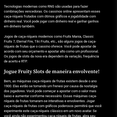
Tecnologias modernas como RNG são usadas para fazer
combinações vencedoras. Os cassinos online apresentam esses
caça-níqueis frutados com ótimos gráficos e jogabilidade com
dinheiro real. Você pode jogar com dinheiro real e ganhar ganhos
em dinheiro também.
Jogos de caça-níqueis modernos como Fruits Mania, Classic
Fruits 7, Eternal Fire, Tiki Fruits, etc., são alguns jogos de caça-
níqueis de frutas que o cassino oferece. Você pode apostar de
acordo com seu orçamento e apostar alto como um profissional.
Os jogos de slots da nova era dependem da variação, frequência
de acerto e RTP.
Jogue Fruity Slots de maneira envolvente!
Bem, as máquinas caça-níqueis de frutas existem desde o ano
1900. Elas estão se tornando um frenesi por causa da nostalgia
dos jogadores. Você pode começar a apostar com o valor mais
baixo e aumentar conforme necessário. Essas máquinas caça-
níqueis de frutas tornaram-se interativas e envolventes. Jogar
caça-níqueis de frutas com gráficos poderosos permitirá que você
experimente este caça-níqueis clássico em um novo avatar. Se
você ainda não experimentou caça-níqueis de frutas, abra seu