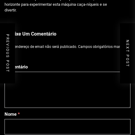
horizonte para experimentar esta máquina caça-níqueis e se
divertir.
Deixe Um Comentário
PREVIOUS POST
NEXT POST
O seu endereço de email não será publicado.
Campos obrigatórios marcados
com
*
Comentário
Nome
*