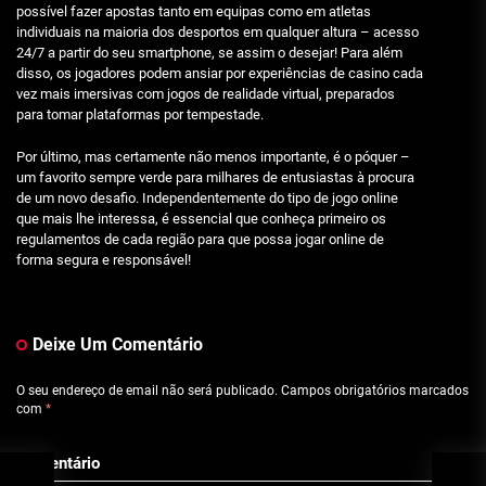
possível fazer apostas tanto em equipas como em atletas
individuais na maioria dos desportos em qualquer altura – acesso
24/7 a partir do seu smartphone, se assim o desejar! Para além
disso, os jogadores podem ansiar por experiências de casino cada
vez mais imersivas com jogos de realidade virtual, preparados
para tomar plataformas por tempestade.
Por último, mas certamente não menos importante, é o póquer –
um favorito sempre verde para milhares de entusiastas à procura
de um novo desafio. Independentemente do tipo de jogo online
que mais lhe interessa, é essencial que conheça primeiro os
regulamentos de cada região para que possa jogar online de
forma segura e responsável!
Deixe Um Comentário
O seu endereço de email não será publicado.
Campos obrigatórios marcados
com
*
Comentário