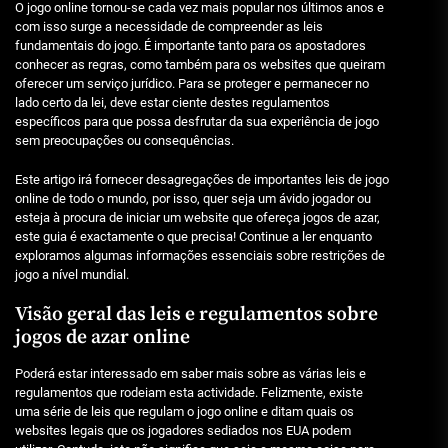
O jogo online tornou-se cada vez mais popular nos últimos anos e
com isso surge a necessidade de compreender as leis
fundamentais do jogo. É importante tanto para os apostadores
conhecer as regras, como também para os websites que queiram
oferecer um serviço jurídico. Para se proteger e permanecer no
lado certo da lei, deve estar ciente destes regulamentos
específicos para que possa desfrutar da sua experiência de jogo
sem preocupações ou consequências.
Este artigo irá fornecer desagregações de importantes leis de jogo
online de todo o mundo, por isso, quer seja um ávido jogador ou
esteja à procura de iniciar um website que ofereça jogos de azar,
este guia é exactamente o que precisa! Continue a ler enquanto
exploramos algumas informações essenciais sobre restrições de
jogo a nível mundial.
Visão geral das leis e regulamentos sobre
jogos de azar online
Poderá estar interessado em saber mais sobre as várias leis e
regulamentos que rodeiam esta actividade. Felizmente, existe
uma série de leis que regulam o jogo online e ditam quais os
websites legais que os jogadores sediados nos EUA podem