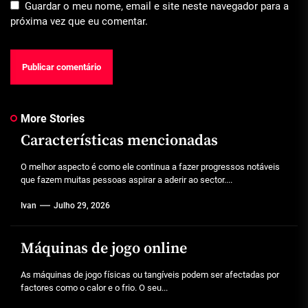
Guardar o meu nome, email e site neste navegador para a
próxima vez que eu comentar.
More Stories
Características mencionadas
O melhor aspecto é como ele continua a fazer progressos notáveis
que fazem muitas pessoas aspirar a aderir ao sector....
Ivan
Julho 29, 2026
Máquinas de jogo online
As máquinas de jogo físicas ou tangíveis podem ser afectadas por
factores como o calor e o frio. O seu...