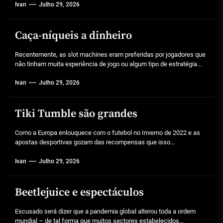
Ivan
Julho 29, 2026
Caça-níqueis a dinheiro
Recentemente, as slot machines eram preferidas por jogadores que
não tinham muita experiência de jogo ou algum tipo de estratégia...
Ivan
Julho 29, 2026
Tiki Tumble são grandes
Como a Europa enlouquece com o futebol no Inverno de 2022 e as
apostas desportivas gozam das recompensas que isso...
Ivan
Julho 29, 2026
Beetlejuice e espectáculos
Escusado será dizer que a pandemia global alterou toda a ordem
mundial – de tal forma que muitos sectores estabelecidos...