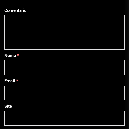
Comentário
Nome
*
Email
*
Site