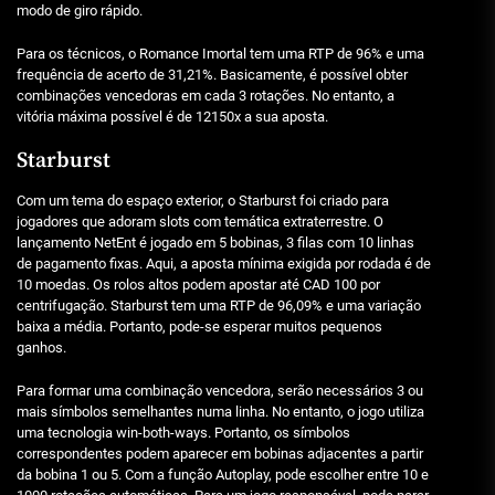
modo de giro rápido.
Para os técnicos, o Romance Imortal tem uma RTP de 96% e uma
frequência de acerto de 31,21%. Basicamente, é possível obter
combinações vencedoras em cada 3 rotações. No entanto, a
vitória máxima possível é de 12150x a sua aposta.
Starburst
Com um tema do espaço exterior, o Starburst foi criado para
jogadores que adoram slots com temática extraterrestre. O
lançamento NetEnt é jogado em 5 bobinas, 3 filas com 10 linhas
de pagamento fixas. Aqui, a aposta mínima exigida por rodada é de
10 moedas. Os rolos altos podem apostar até CAD 100 por
centrifugação. Starburst tem uma RTP de 96,09% e uma variação
baixa a média. Portanto, pode-se esperar muitos pequenos
ganhos.
Para formar uma combinação vencedora, serão necessários 3 ou
mais símbolos semelhantes numa linha. No entanto, o jogo utiliza
uma tecnologia win-both-ways. Portanto, os símbolos
correspondentes podem aparecer em bobinas adjacentes a partir
da bobina 1 ou 5. Com a função Autoplay, pode escolher entre 10 e