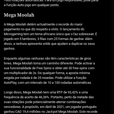
1000 rotações automáticas. Para um jogo responsável, pode parar
a função Auto-jogo em qualquer ponto.
Mega Moolah
A Mega Moolah detém actualmente o recorde do maior
pagamento no que diz respeito a slots. O lançamento do
Microgaming tem um tema africano único que o faz sobressair. É
jogado em 5 tambores, 3 filas com 25 formas de ganhar. Além
disso, a ranhura apresenta wilds que ajudam a duplicar os seus
ganhos.
Enquanto algumas ranhuras não têm características de giros
livres, Mega Moolah toma um caminho diferente. Pode activar a
sua funcionalidade de Free Spins e obter até 30 free spins com
um multiplicador de 3x. De qualquer forma, a aposta mínima
exigida por rodada é de 25 moedas. Pode utilizar a função
AutoPlay, com um intervalo de 10 a 100 rodadas automáticas.
Longe disso, Mega Moolah tem uma RTP de 93,42% e uma
frequência de acerto de 46,36%. Portanto, perto da metade das
suas rotações pode potencialmente aterrar combinações
vencedoras. A propósito, em Abril de 2021, um jogador português
ganhou CAD 19,4 milhões no Jackpot Mega Moolah. Este recorde