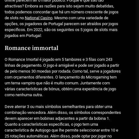
online parecem ter o maior público. Porque é que são tão
atractivas? Embora as razões para isto sejam muito debatidas,
todos podemos concordar que há um número crescente de jogos
de slots no
National Casino
. Mesmo com uma variedade de
opções, os jogadores de Portugal parecem ser atraídos por jogos
específicos. Em 2022, são os seguintes os 5 jogos de slots mais
jogados em Portugal:
Romance immortal
O Romance Imortal é jogado em 5 tambores e 3 filas com 243
linhas de pagamento. O jogo é amigável e pode ser jogado a partir
de pelo menos 30 moedas por rodada. Como tal, serve a jogadores
com orçamentos diferentes. O lançamento do Microgaming tem
um tema vampiro que não é muito comum. Juntamente com
várias características de bónus, obtém uma experiência de jogo
como nenhuma outra.
Deve aterrar 3 ou mais símbolos semelhantes para obter uma
combinação vencedora. Além disso, os símbolos correspondentes
devem aparecer em bobinas adjacentes a partir da bobina 1.
Quanto a características específicas, o jogo tem uma
característica de Autojogo que lhe permite seleccionar entre 10 e
25 rotações automáticas. Além disso, pode optar por jogar no